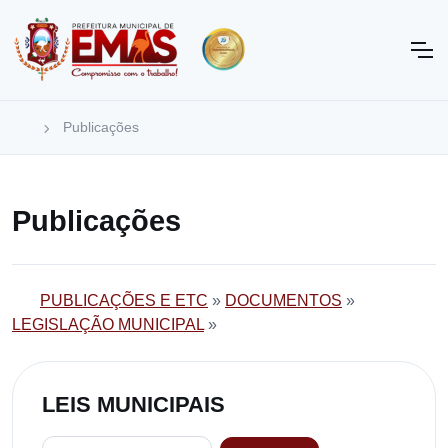
Publicações
Publicações
PUBLICAÇÕES E ETC
»
DOCUMENTOS
»
LEGISLAÇÃO MUNICIPAL
»
LEIS MUNICIPAIS