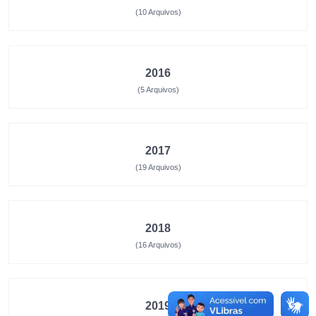
(10 Arquivos)
2016
(5 Arquivos)
2017
(19 Arquivos)
2018
(16 Arquivos)
2019