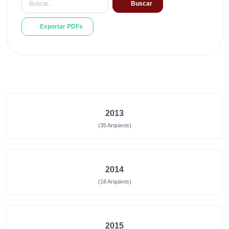
Buscar
Exportar PDFs
2013
(35 Arquivos)
2014
(18 Arquivos)
2015