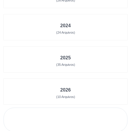
(26 Arquivos)
2024
(24 Arquivos)
2025
(35 Arquivos)
2026
(10 Arquivos)