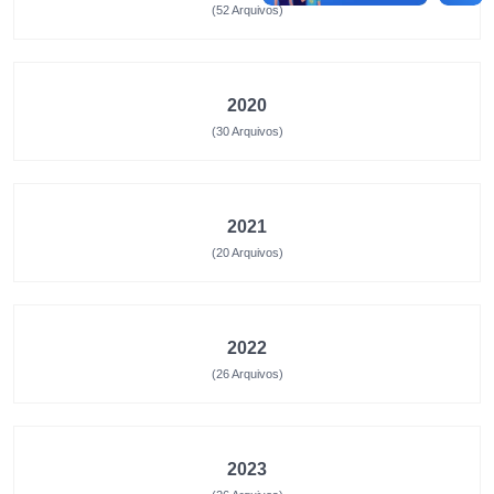
(52 Arquivos)
2020
(30 Arquivos)
2021
(20 Arquivos)
2022
(26 Arquivos)
2023