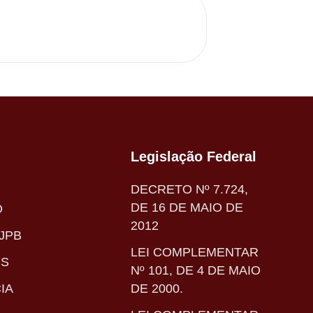
Legislação Federal
DECRETO Nº 7.724,
DE 16 DE MAIO DE
O
2012
JPB
LEI COMPLEMENTAR
IS
Nº 101, DE 4 DE MAIO
IA
DE 2000.