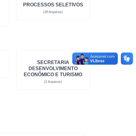
PROCESSOS SELETIVOS
(28 Arquivos)
SECRETARIA
DESENVOLVIMENTO
ECONÔMICO E TURISMO
(2 Arquivos)