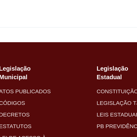
Legislação
Legislação
Municipal
Estadual
ATOS PUBLICADOS
CONSTITUIÇÃ
CÓDIGOS
LEGISLAÇÃO T
DECRETOS
LEIS ESTADUA
ESTATUTOS
PB PREVIDÊNC