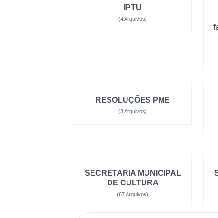
IPTU
(4 Arquivos)
f
RESOLUÇÕES PME
(3 Arquivos)
SECRETARIA MUNICIPAL
DE CULTURA
(67 Arquivos)