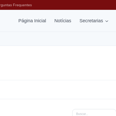
rguntas Frequentes
Página Inicial
Notícias
Secretarias