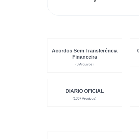
Acordos Sem Transferência
Financeira
(3 Arquivos)
DIARIO OFICIAL
(1357 Arquivos)