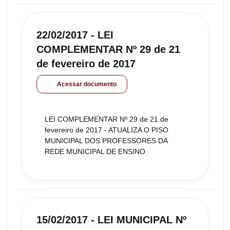
22/02/2017 - LEI
COMPLEMENTAR Nº 29 de 21
de fevereiro de 2017
Acessar documento
LEI COMPLEMENTAR Nº 29 de 21 de
fevereiro de 2017 - ATUALIZA O PISO
MUNICIPAL DOS PROFESSORES DA
REDE MUNICIPAL DE ENSINO
15/02/2017 - LEI MUNICIPAL Nº