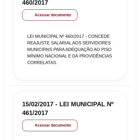
460/2017
Acessar documento
LEI MUNICIPAL Nº 460/2017 - CONCEDE
REAJUSTE SALARIAL AOS SERVIDORES
MUNICIPAIS PARA ADEQUAÇÃO AO PISO
MÍNIMO NACIONAL E DÁ PROVIDÊNCIAS
CORRELATAS.
15/02/2017 - LEI MUNICIPAL Nº
461/2017
Acessar documento