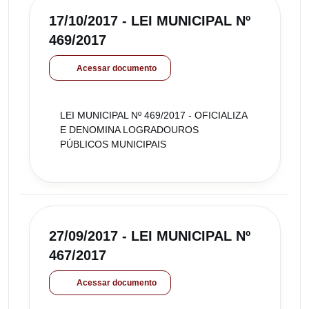
17/10/2017 - LEI MUNICIPAL Nº
469/2017
Acessar documento
LEI MUNICIPAL Nº 469/2017 - OFICIALIZA
E DENOMINA LOGRADOUROS
PÚBLICOS MUNICIPAIS
27/09/2017 - LEI MUNICIPAL Nº
467/2017
Acessar documento