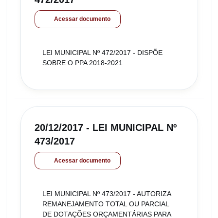
Acessar documento
LEI MUNICIPAL Nº 472/2017 - DISPÕE
SOBRE O PPA 2018-2021
20/12/2017 - LEI MUNICIPAL Nº
473/2017
Acessar documento
LEI MUNICIPAL Nº 473/2017 - AUTORIZA
REMANEJAMENTO TOTAL OU PARCIAL
DE DOTAÇÕES ORÇAMENTÁRIAS PARA