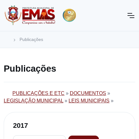
Publicações
Publicações
PUBLICAÇÕES E ETC
»
DOCUMENTOS
»
LEGISLAÇÃO MUNICIPAL
»
LEIS MUNICIPAIS
»
2017