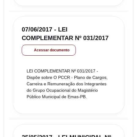
07/06/2017 - LEI
COMPLEMENTAR Nº 031/2017
Acessar documento
LEI COMPLEMENTAR Nº 031/2017 -
Dispõe sobre O PCCR - Plano de Cargos,
Carreira e Remuneração dos Integrantes
do Grupo Ocupacional do Magistério
Público Municipal de Emas-PB.