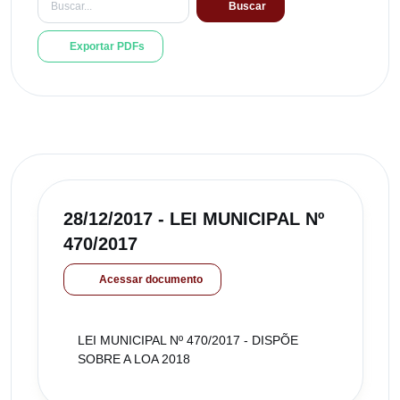
Buscar
Exportar PDFs
28/12/2017 - LEI MUNICIPAL Nº
470/2017
Acessar documento
LEI MUNICIPAL Nº 470/2017 - DISPÕE
SOBRE A LOA 2018