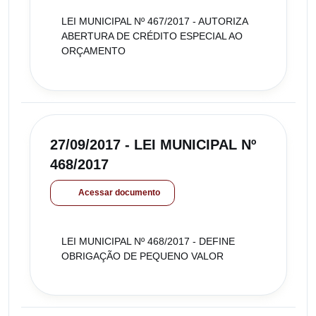
LEI MUNICIPAL Nº 467/2017 - AUTORIZA
ABERTURA DE CRÉDITO ESPECIAL AO
ORÇAMENTO
27/09/2017 - LEI MUNICIPAL Nº
468/2017
Acessar documento
LEI MUNICIPAL Nº 468/2017 - DEFINE
OBRIGAÇÃO DE PEQUENO VALOR