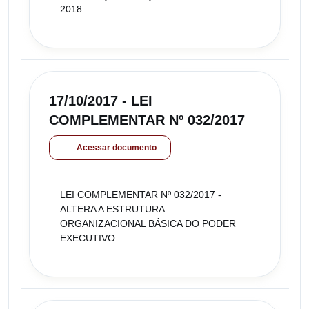
2018
17/10/2017 - LEI
COMPLEMENTAR Nº 032/2017
Acessar documento
LEI COMPLEMENTAR Nº 032/2017 -
ALTERA A ESTRUTURA
ORGANIZACIONAL BÁSICA DO PODER
EXECUTIVO