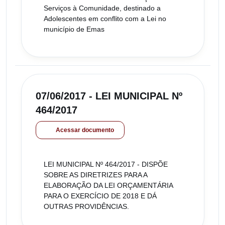
Serviços à Comunidade, destinado a
Adolescentes em conflito com a Lei no
município de Emas
07/06/2017 - LEI MUNICIPAL Nº
464/2017
Acessar documento
LEI MUNICIPAL Nº 464/2017 - DISPÕE
SOBRE AS DIRETRIZES PARA A
ELABORAÇÃO DA LEI ORÇAMENTÁRIA
PARA O EXERCÍCIO DE 2018 E DÁ
OUTRAS PROVIDÊNCIAS.