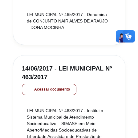
LEI MUNICIPAL Nº 465/2017 - Denomina
de CONJUNTO NAIR ALVES DE ARAÚJO
– DONA MOCINHA
14/06/2017 - LEI MUNICIPAL Nº
463/2017
Acessar documento
LEI MUNICIPAL Nº 463/2017 - Institui o
Sistema Municipal de Atendimento
Socioeducativo – SIMASE em Meio
Aberto/Medidas Socioeducativas de
Liberdade Assistida e de Prestação de