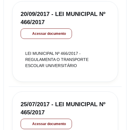
20/09/2017 - LEI MUNICIPAL Nº
466/2017
Acessar documento
LEI MUNICIPAL Nº 466/2017 -
REGULAMENTA O TRANSPORTE
ESCOLAR UNIVERSITÁRIO
25/07/2017 - LEI MUNICIPAL Nº
465/2017
Acessar documento