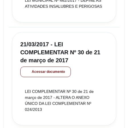
LEI MUNICIPAL Nº 462/2017 - DEFINE AS
ATIVIDADES INSALUBRES E PERIGOSAS
21/03/2017 - LEI
COMPLEMENTAR Nº 30 de 21
de março de 2017
Acessar documento
LEI COMPLEMENTAR Nº 30 de 21 de
março de 2017 - ALTERA O ANEXO
ÚNICO DA LEI COMPLEMENTAR Nº
024/2013