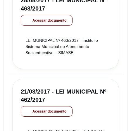
25/05/2017 - LEI MUNICIPAL Nº
463/2017
Acessar documento
LEI MUNICIPAL Nº 463/2017 - Institui o
Sistema Municipal de Atendimento
Socioeducativo – SIMASE
21/03/2017 - LEI MUNICIPAL Nº
462/2017
Acessar documento