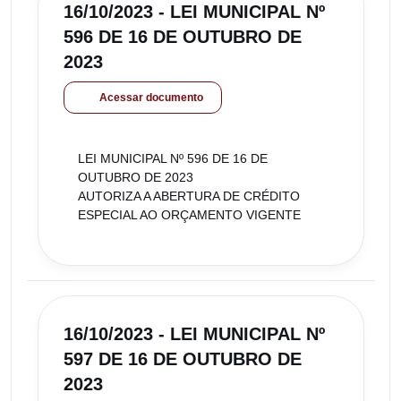
16/10/2023 - LEI MUNICIPAL Nº
596 DE 16 DE OUTUBRO DE
2023
Acessar documento
LEI MUNICIPAL Nº 596 DE 16 DE
OUTUBRO DE 2023
AUTORIZA A ABERTURA DE CRÉDITO
ESPECIAL AO ORÇAMENTO VIGENTE
16/10/2023 - LEI MUNICIPAL Nº
597 DE 16 DE OUTUBRO DE
2023