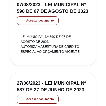
07/08/2023 - LEI MUNICIPAL Nº
590 DE 07 DE AGOSTO DE 2023
Acessar documento
LEI MUNICIPAL Nº 590 DE 07 DE
AGOSTO DE 2023
AUTORIZA A ABERTURA DE CRÉDITO
ESPECIAL AO ORÇAMENTO VIGENTE
27/06/2023 - LEI MUNICIPAL Nº
587 DE 27 DE JUNHO DE 2023
Acessar documento