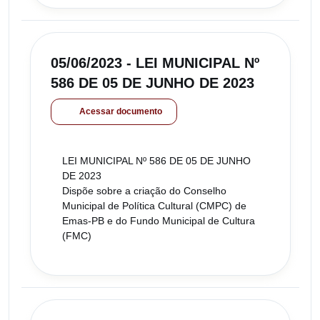
05/06/2023 - LEI MUNICIPAL Nº
586 DE 05 DE JUNHO DE 2023
Acessar documento
LEI MUNICIPAL Nº 586 DE 05 DE JUNHO
DE 2023
Dispõe sobre a criação do Conselho
Municipal de Política Cultural (CMPC) de
Emas-PB e do Fundo Municipal de Cultura
(FMC)