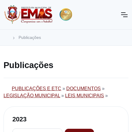
Publicações
Publicações
PUBLICAÇÕES E ETC
»
DOCUMENTOS
»
LEGISLAÇÃO MUNICIPAL
»
LEIS MUNICIPAIS
»
2023