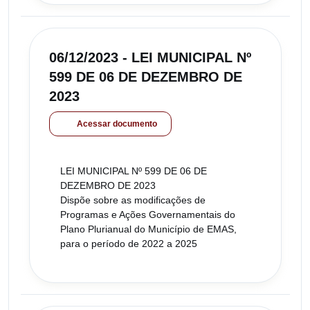
06/12/2023 - LEI MUNICIPAL Nº
599 DE 06 DE DEZEMBRO DE
2023
Acessar documento
LEI MUNICIPAL Nº 599 DE 06 DE
DEZEMBRO DE 2023
Dispõe sobre as modificações de
Programas e Ações Governamentais do
Plano Plurianual do Município de EMAS,
para o período de 2022 a 2025