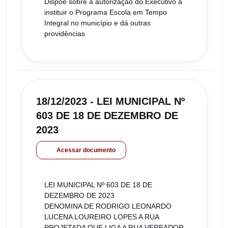
Dispõe sobre a autorização do Executivo a
instituir o Programa Escola em Tempo
Integral no município e dá outras
providências
18/12/2023 - LEI MUNICIPAL Nº
603 DE 18 DE DEZEMBRO DE
2023
Acessar documento
LEI MUNICIPAL Nº 603 DE 18 DE
DEZEMBRO DE 2023
DENOMINA DE RODRIGO LEONARDO
LUCENA LOUREIRO LOPES A RUA
PROJETADA QUE LIGA A RUA VEREADOR