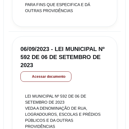
PARA FINS QUE ESPECIFICA E DÁ
OUTRAS PROVIDÊNCIAS
06/09/2023 - LEI MUNICIPAL Nº
592 DE 06 DE SETEMBRO DE
2023
Acessar documento
LEI MUNICIPAL Nº 592 DE 06 DE
SETEMBRO DE 2023
VEDA A DENOMINAÇÃO DE RUA,
LOGRADOUROS, ESCOLAS E PRÉDIOS
PÚBLICOS E DA OUTRAS
PROVIDÊNCIAS