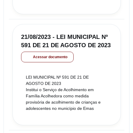
21/08/2023 - LEI MUNICIPAL Nº
591 DE 21 DE AGOSTO DE 2023
Acessar documento
LEI MUNICIPAL Nº 591 DE 21 DE
AGOSTO DE 2023
Institui o Serviço de Acolhimento em
Família Acolhedora como medida
provisória de acolhimento de crianças e
adolescentes no município de Emas