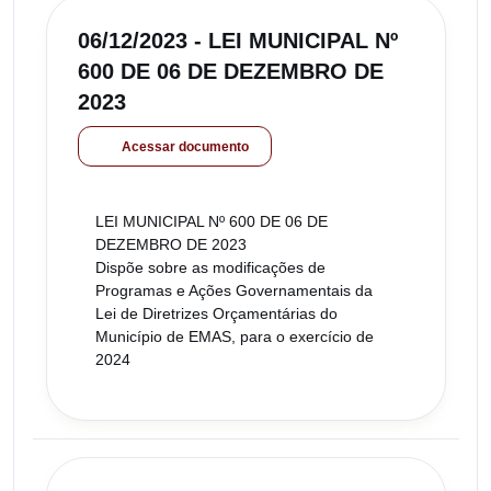
06/12/2023 - LEI MUNICIPAL Nº
600 DE 06 DE DEZEMBRO DE
2023
Acessar documento
LEI MUNICIPAL Nº 600 DE 06 DE
DEZEMBRO DE 2023
Dispõe sobre as modificações de
Programas e Ações Governamentais da
Lei de Diretrizes Orçamentárias do
Município de EMAS, para o exercício de
2024