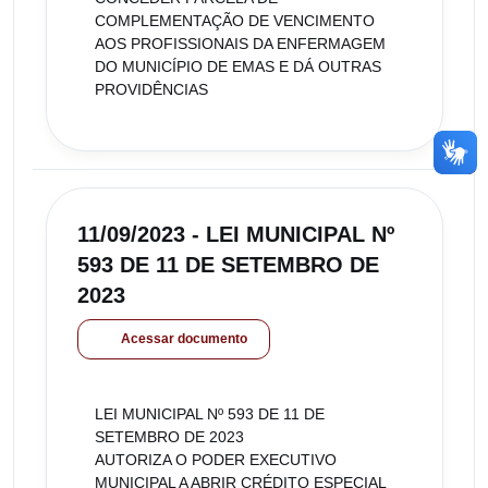
COMPLEMENTAÇÃO DE VENCIMENTO
AOS PROFISSIONAIS DA ENFERMAGEM
DO MUNICÍPIO DE EMAS E DÁ OUTRAS
PROVIDÊNCIAS
11/09/2023 - LEI MUNICIPAL Nº
593 DE 11 DE SETEMBRO DE
2023
Acessar documento
LEI MUNICIPAL Nº 593 DE 11 DE
SETEMBRO DE 2023
AUTORIZA O PODER EXECUTIVO
MUNICIPAL A ABRIR CRÉDITO ESPECIAL