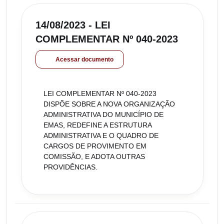
14/08/2023 - LEI
COMPLEMENTAR Nº 040-2023
Acessar documento
LEI COMPLEMENTAR Nº 040-2023
DISPÕE SOBRE A NOVA ORGANIZAÇÃO
ADMINISTRATIVA DO MUNICÍPIO DE
EMAS, REDEFINE A ESTRUTURA
ADMINISTRATIVA E O QUADRO DE
CARGOS DE PROVIMENTO EM
COMISSÃO, E ADOTA OUTRAS
PROVIDÊNCIAS.