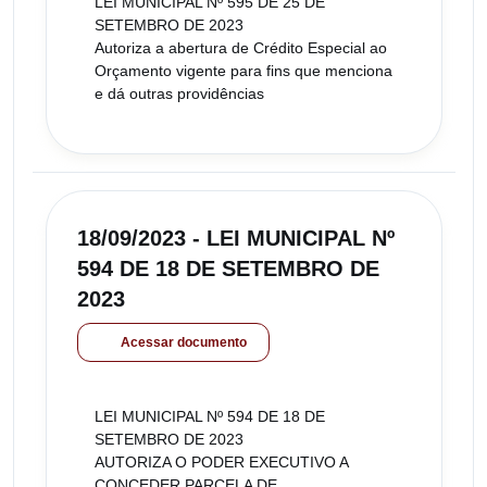
LEI MUNICIPAL Nº 595 DE 25 DE
SETEMBRO DE 2023
Autoriza a abertura de Crédito Especial ao
Orçamento vigente para fins que menciona
e dá outras providências
18/09/2023 - LEI MUNICIPAL Nº
594 DE 18 DE SETEMBRO DE
2023
Acessar documento
LEI MUNICIPAL Nº 594 DE 18 DE
SETEMBRO DE 2023
AUTORIZA O PODER EXECUTIVO A
CONCEDER PARCELA DE