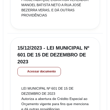
MANOEL BATISTA NETO A RUA JOSÉ
BEZERRA VERAS, E DÁ OUTRAS
PROVIDÊNCIAS
15/12/2023 - LEI MUNICIPAL Nº
601 DE 15 DE DEZEMBRO DE
2023
Acessar documento
LEI MUNICIPAL Nº 601 DE 15 DE
DEZEMBRO DE 2023
Autoriza a abertura de Crédito Especial ao
Orçamento vigente para fins que menciona
e dá outras providências