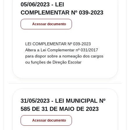
05/06/2023 - LEI
COMPLEMENTAR Nº 039-2023
Acessar documento
LEI COMPLEMENTAR Nº 039-2023
Altera a Lei Complementar nº 031/2017
para dispor sobre a nomeação dos cargos
ou funções de Direção Escolar
31/05/2023 - LEI MUNICIPAL Nº
585 DE 31 DE MAIO DE 2023
Acessar documento