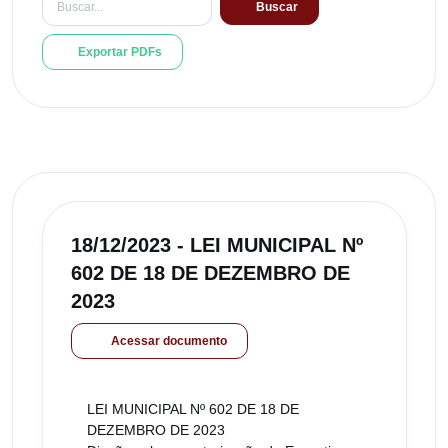
Buscar
Exportar PDFs
18/12/2023 - LEI MUNICIPAL Nº
602 DE 18 DE DEZEMBRO DE
2023
Acessar documento
LEI MUNICIPAL Nº 602 DE 18 DE
DEZEMBRO DE 2023