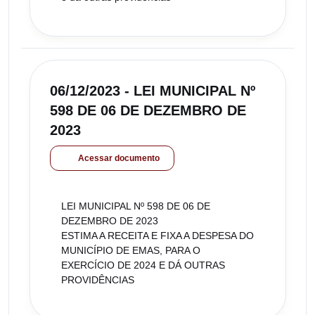
06/12/2023 - LEI MUNICIPAL Nº
598 DE 06 DE DEZEMBRO DE
2023
Acessar documento
LEI MUNICIPAL Nº 598 DE 06 DE
DEZEMBRO DE 2023
ESTIMA A RECEITA E FIXA A DESPESA DO
MUNICÍPIO DE EMAS, PARA O
EXERCÍCIO DE 2024 E DÁ OUTRAS
PROVIDÊNCIAS