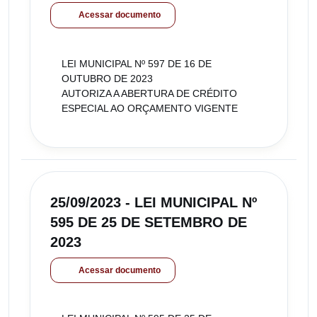
Acessar documento
LEI MUNICIPAL Nº 597 DE 16 DE
OUTUBRO DE 2023
AUTORIZA A ABERTURA DE CRÉDITO
ESPECIAL AO ORÇAMENTO VIGENTE
25/09/2023 - LEI MUNICIPAL Nº
595 DE 25 DE SETEMBRO DE
2023
Acessar documento