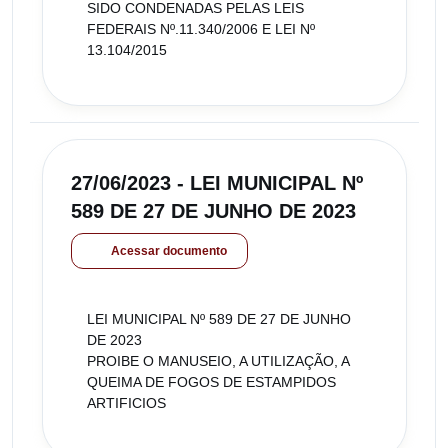
SIDO CONDENADAS PELAS LEIS
FEDERAIS Nº.11.340/2006 E LEI Nº
13.104/2015
27/06/2023 - LEI MUNICIPAL Nº
589 DE 27 DE JUNHO DE 2023
Acessar documento
LEI MUNICIPAL Nº 589 DE 27 DE JUNHO
DE 2023
PROIBE O MANUSEIO, A UTILIZAÇÃO, A
QUEIMA DE FOGOS DE ESTAMPIDOS
ARTIFICIOS