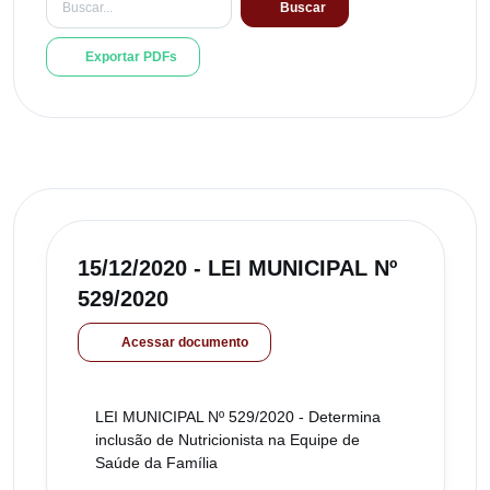
Buscar
Exportar PDFs
15/12/2020 - LEI MUNICIPAL Nº
529/2020
Acessar documento
LEI MUNICIPAL Nº 529/2020 - Determina
inclusão de Nutricionista na Equipe de
Saúde da Família