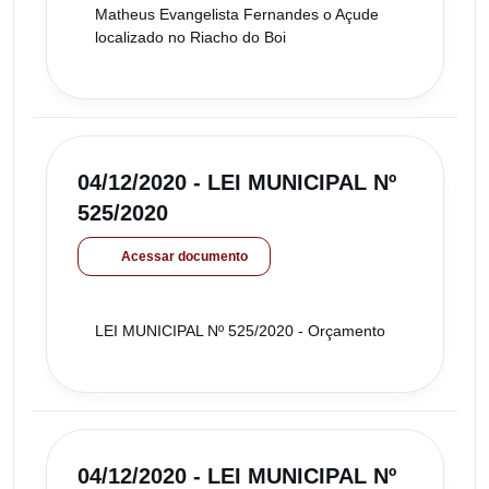
Matheus Evangelista Fernandes o Açude
localizado no Riacho do Boi
04/12/2020 - LEI MUNICIPAL Nº
525/2020
Acessar documento
LEI MUNICIPAL Nº 525/2020 - Orçamento
04/12/2020 - LEI MUNICIPAL Nº