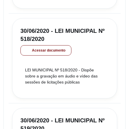
30/06/2020 - LEI MUNICIPAL Nº
518/2020
Acessar documento
LEI MUNICIPAL Nº 518/2020 - Dispõe
sobre a gravação em áudio e vídeo das
sessões de licitações públicas
30/06/2020 - LEI MUNICIPAL Nº
519/2020