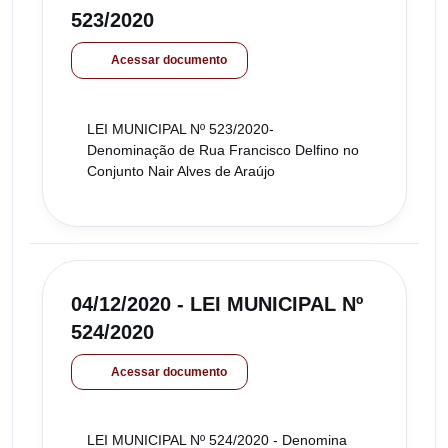
523/2020
Acessar documento
LEI MUNICIPAL Nº 523/2020-
Denominação de Rua Francisco Delfino no
Conjunto Nair Alves de Araújo
04/12/2020 - LEI MUNICIPAL Nº
524/2020
Acessar documento
LEI MUNICIPAL Nº 524/2020 - Denomina