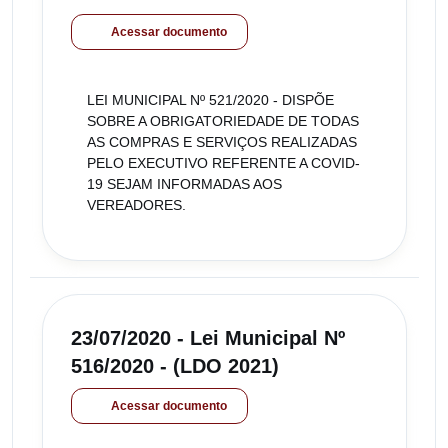
Acessar documento
LEI MUNICIPAL Nº 521/2020 - DISPÕE
SOBRE A OBRIGATORIEDADE DE TODAS
AS COMPRAS E SERVIÇOS REALIZADAS
PELO EXECUTIVO REFERENTE A COVID-
19 SEJAM INFORMADAS AOS
VEREADORES.
23/07/2020 - Lei Municipal Nº
516/2020 - (LDO 2021)
Acessar documento