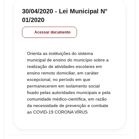
30/04/2020 - Lei Municipal N°
01/2020
Acessar documento
Orienta as instituições do sistema
municipal de ensino do município sobre a
realização de atividades escolares em
ensino remoto domiciliar, em caráter
excepcional, no período em que
permanecerem em isolamento social
fixado pelas autoridades municipais e pela
comunidade médico-científica, em razão
da necessidade de prevenção e combate
ao COVID-19 CORONA VÍRUS