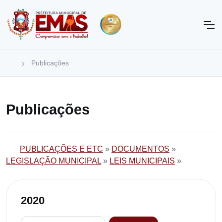
Publicações
Publicações
PUBLICAÇÕES E ETC
»
DOCUMENTOS
»
LEGISLAÇÃO MUNICIPAL
»
LEIS MUNICIPAIS
»
2020