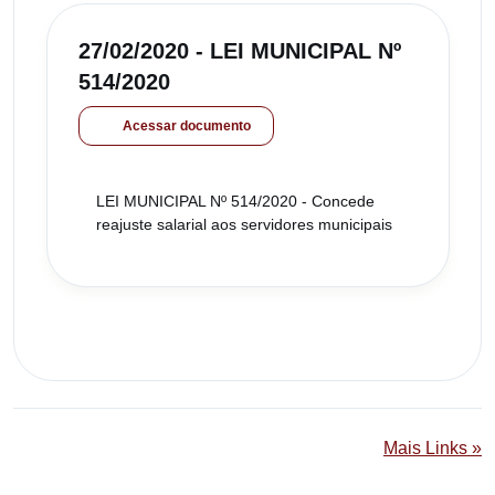
27/02/2020 - LEI MUNICIPAL Nº
514/2020
Acessar documento
LEI MUNICIPAL Nº 514/2020 - Concede
reajuste salarial aos servidores municipais
Mais Links »