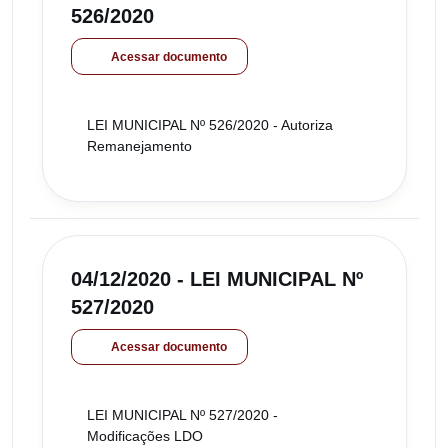
526/2020
Acessar documento
LEI MUNICIPAL Nº 526/2020 - Autoriza
Remanejamento
04/12/2020 - LEI MUNICIPAL Nº
527/2020
Acessar documento
LEI MUNICIPAL Nº 527/2020 -
Modificações LDO