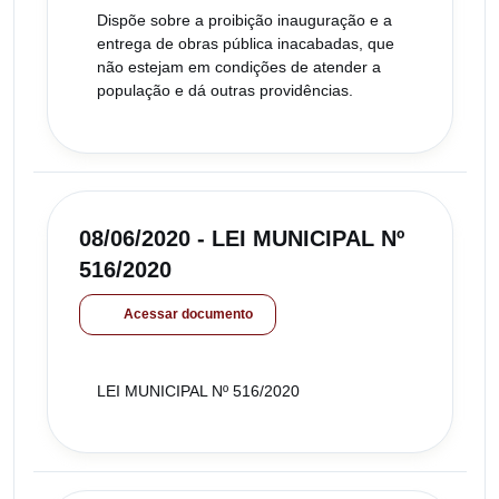
Dispõe sobre a proibição inauguração e a
entrega de obras pública inacabadas, que
não estejam em condições de atender a
população e dá outras providências.
08/06/2020 - LEI MUNICIPAL Nº
516/2020
Acessar documento
LEI MUNICIPAL Nº 516/2020