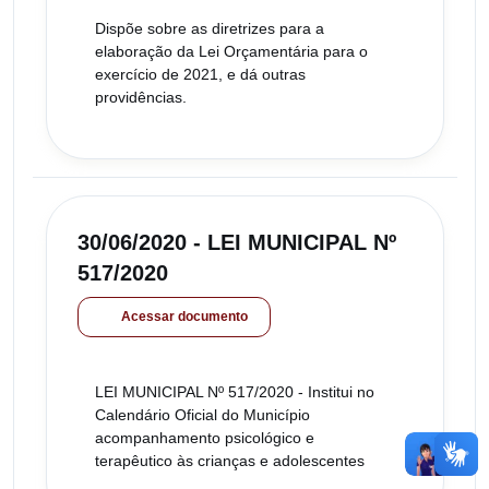
Dispõe sobre as diretrizes para a
elaboração da Lei Orçamentária para o
exercício de 2021, e dá outras
providências.
30/06/2020 - LEI MUNICIPAL Nº
517/2020
Acessar documento
LEI MUNICIPAL Nº 517/2020 - Institui no
Calendário Oficial do Município
acompanhamento psicológico e
terapêutico às crianças e adolescentes