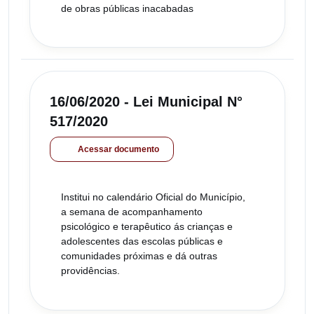
de obras públicas inacabadas
16/06/2020 - Lei Municipal N°
517/2020
Acessar documento
Institui no calendário Oficial do Município,
a semana de acompanhamento
psicológico e terapêutico ás crianças e
adolescentes das escolas públicas e
comunidades próximas e dá outras
providências.