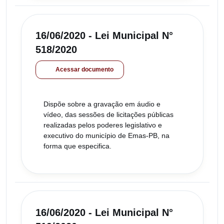
16/06/2020 - Lei Municipal N°
518/2020
Acessar documento
Dispõe sobre a gravação em áudio e
vídeo, das sessões de licitações públicas
realizadas pelos poderes legislativo e
executivo do município de Emas-PB, na
forma que especifica.
16/06/2020 - Lei Municipal N°