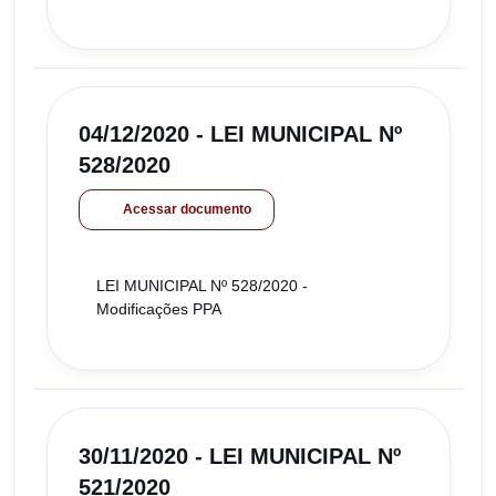
04/12/2020 - LEI MUNICIPAL Nº
528/2020
Acessar documento
LEI MUNICIPAL Nº 528/2020 -
Modificações PPA
30/11/2020 - LEI MUNICIPAL Nº
521/2020