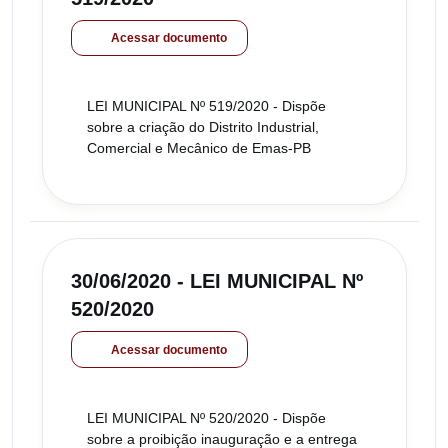
Acessar documento
LEI MUNICIPAL Nº 519/2020 - Dispõe
sobre a criação do Distrito Industrial,
Comercial e Mecânico de Emas-PB
30/06/2020 - LEI MUNICIPAL Nº
520/2020
Acessar documento
LEI MUNICIPAL Nº 520/2020 - Dispõe
sobre a proibição inauguração e a entrega