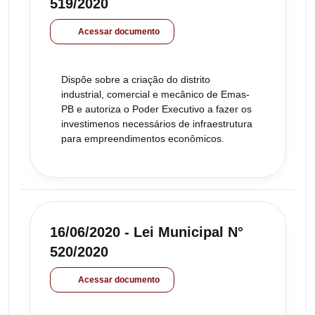
519/2020
Acessar documento
Dispõe sobre a criação do distrito
industrial, comercial e mecânico de Emas-
PB e autoriza o Poder Executivo a fazer os
investimenos necessários de infraestrutura
para empreendimentos econômicos.
16/06/2020 - Lei Municipal N°
520/2020
Acessar documento