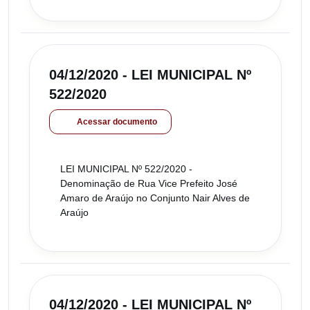
04/12/2020 - LEI MUNICIPAL Nº
522/2020
Acessar documento
LEI MUNICIPAL Nº 522/2020 -
Denominação de Rua Vice Prefeito José
Amaro de Araújo no Conjunto Nair Alves de
Araújo
04/12/2020 - LEI MUNICIPAL Nº