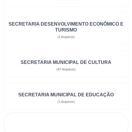
SECRETARIA DESENVOLVIMENTO ECONÔMICO E
TURISMO
(2 Arquivos)
SECRETARIA MUNICIPAL DE CULTURA
(67 Arquivos)
SECRETARIA MUNICIPAL DE EDUCAÇÃO
(1 Arquivos)