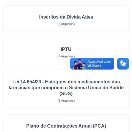
Inscritos da Dívida Ativa
(3 Arquivos)
IPTU
(4 Arquivos)
Lei 14.654/23 - Estoques dos medicamentos das
farmácias que compõem o Sistema Único de Saúde
(SUS)
(1 Arquivos)
Plano de Contratações Anual (PCA)