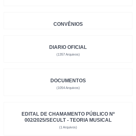
CONVÊNIOS
DIARIO OFICIAL
(1357 Arquivos)
DOCUMENTOS
(1054 Arquivos)
EDITAL DE CHAMAMENTO PÚBLICO Nº
002/2025/SECULT - TEORIA MUSICAL
(1 Arquivos)