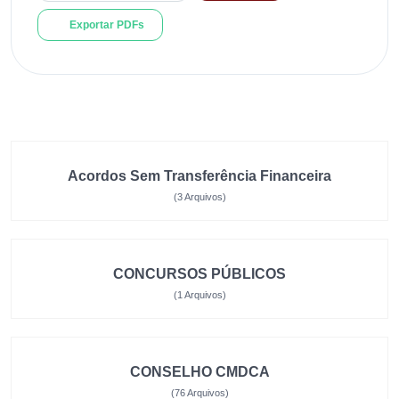
Exportar PDFs
Acordos Sem Transferência Financeira
(3 Arquivos)
CONCURSOS PÚBLICOS
(1 Arquivos)
CONSELHO CMDCA
(76 Arquivos)