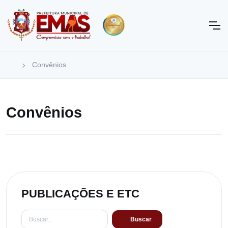
Convênios
Convênios
PUBLICAÇÕES E ETC
Buscar