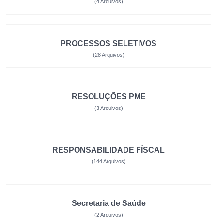
(4 Arquivos)
PROCESSOS SELETIVOS
(28 Arquivos)
RESOLUÇÕES PME
(3 Arquivos)
RESPONSABILIDADE FÍSCAL
(144 Arquivos)
Secretaria de Saúde
(2 Arquivos)