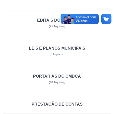
EDITAIS DO CMDCA
(25 Arquivos)
LEIS E PLANOS MUNICIPAIS
(8 Arquivos)
PORTARIAS DO CMDCA
(18 Arquivos)
PRESTAÇÃO DE CONTAS