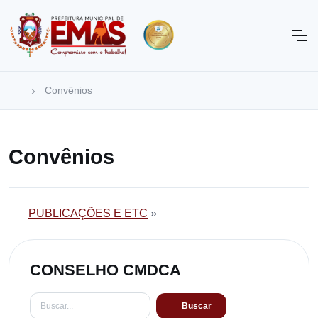
Convênios
Convênios
PUBLICAÇÕES E ETC
»
CONSELHO CMDCA
Buscar