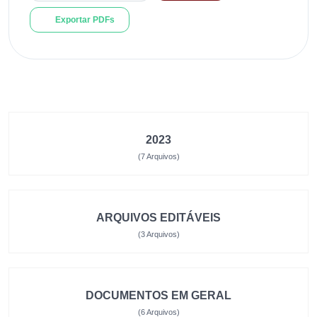
Exportar PDFs
2023
(7 Arquivos)
ARQUIVOS EDITÁVEIS
(3 Arquivos)
DOCUMENTOS EM GERAL
(6 Arquivos)