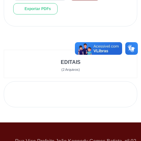
Exportar PDFs
EDITAIS
(2 Arquivos)