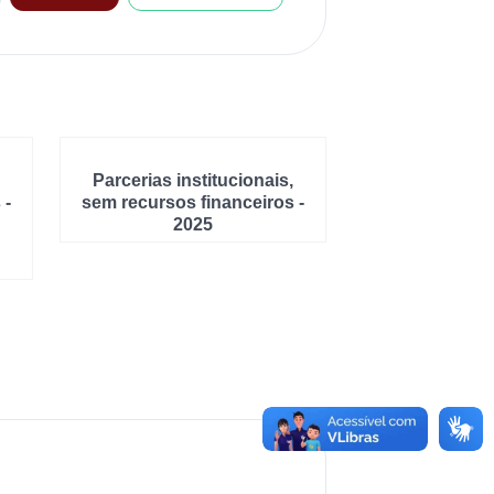
Parcerias institucionais,
 -
sem recursos financeiros -
2025