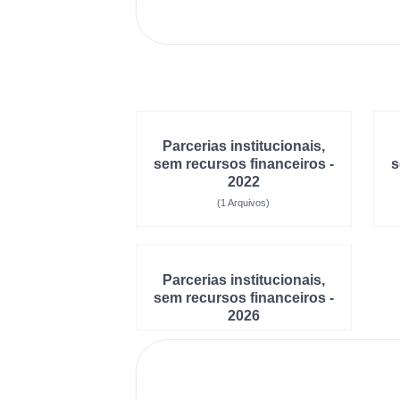
Parcerias institucionais,
sem recursos financeiros -
s
2022
(1 Arquivos)
Parcerias institucionais,
sem recursos financeiros -
2026