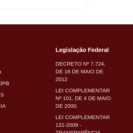
Legislação Federal
DECRETO Nº 7.724,
DE 16 DE MAIO DE
O
2012
JPB
LEI COMPLEMENTAR
IS
Nº 101, DE 4 DE MAIO
IA
DE 2000.
LEI COMPLEMENTAR
131-2009 -
TRANSPARÊNCIA