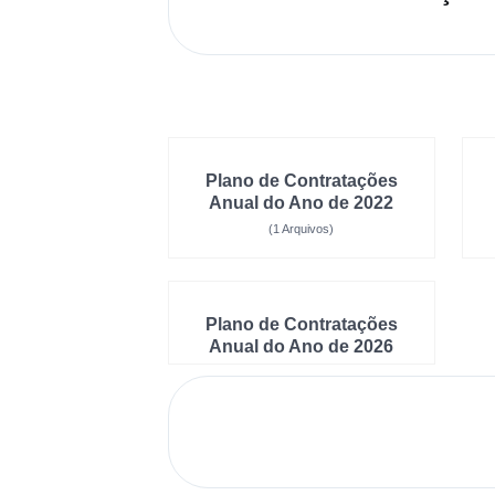
Plano de Contratações
Anual do Ano de 2022
(1 Arquivos)
Plano de Contratações
Anual do Ano de 2026