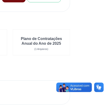
Plano de Contratações
Anual do Ano de 2025
(1 Arquivos)