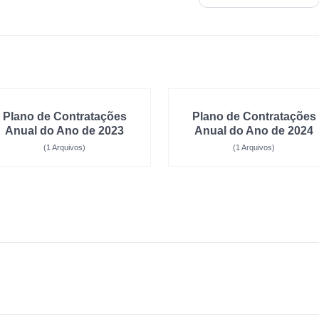
Plano de Contratações
Plano de Contratações
Anual do Ano de 2023
Anual do Ano de 2024
(1 Arquivos)
(1 Arquivos)