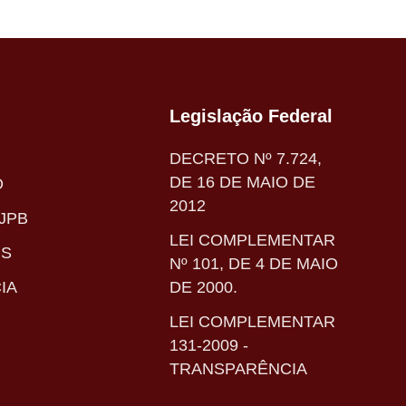
Legislação Federal
DECRETO Nº 7.724,
DE 16 DE MAIO DE
O
2012
JPB
LEI COMPLEMENTAR
IS
Nº 101, DE 4 DE MAIO
IA
DE 2000.
LEI COMPLEMENTAR
131-2009 -
TRANSPARÊNCIA