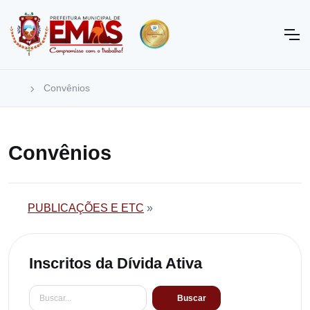
Convênios
Convênios
PUBLICAÇÕES E ETC
»
Inscritos da Dívida Ativa
Buscar