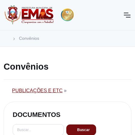
Convênios
Convênios
PUBLICAÇÕES E ETC
»
DOCUMENTOS
Buscar