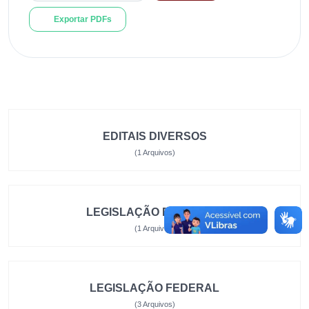
Exportar PDFs
EDITAIS DIVERSOS
(1 Arquivos)
LEGISLAÇÃO ESTADUAL
(1 Arquivos)
LEGISLAÇÃO FEDERAL
(3 Arquivos)