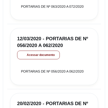
PORTARIAS DE Nº 063/2020 A 072/2020
12/03/2020 - PORTARIAS DE Nº
056/2020 A 062/2020
Acessar documento
PORTARIAS DE Nº 056/2020 A 062/2020
20/02/2020 - PORTARIAS DE Nº