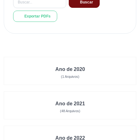
Buscar
Exportar PDFs
Ano de 2020
(1 Arquivos)
Ano de 2021
(48 Arquivos)
Ano de 2022