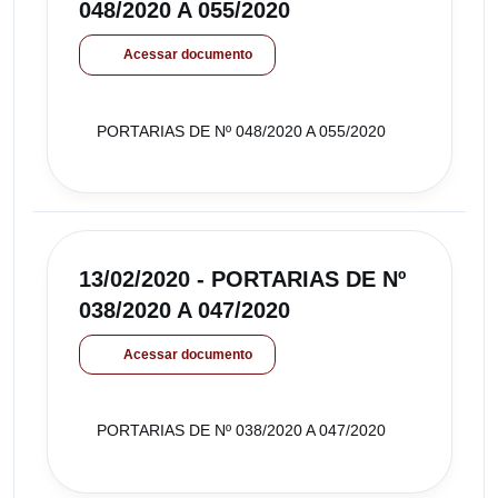
048/2020 A 055/2020
Acessar documento
PORTARIAS DE Nº 048/2020 A 055/2020
13/02/2020 - PORTARIAS DE Nº
038/2020 A 047/2020
Acessar documento
PORTARIAS DE Nº 038/2020 A 047/2020