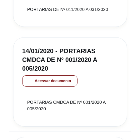
PORTARIAS DE Nº 011/2020 A 031/2020
14/01/2020 - PORTARIAS
CMDCA DE Nº 001/2020 A
005/2020
Acessar documento
PORTARIAS CMDCA DE Nº 001/2020 A
005/2020