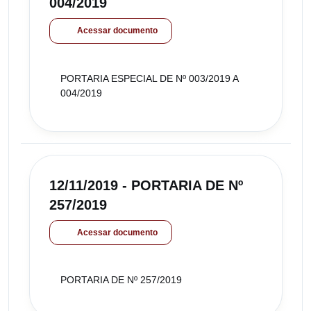
004/2019
Acessar documento
PORTARIA ESPECIAL DE Nº 003/2019 A
004/2019
12/11/2019 - PORTARIA DE Nº
257/2019
Acessar documento
PORTARIA DE Nº 257/2019