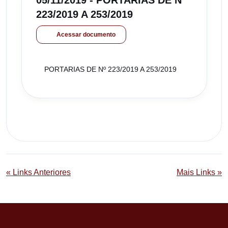
05/11/2019 - PORTARIAS DE Nº
223/2019 A 253/2019
Acessar documento
PORTARIAS DE Nº 223/2019 A 253/2019
« Links Anteriores
Mais Links »