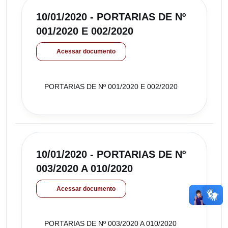
10/01/2020 - PORTARIAS DE Nº
001/2020 E 002/2020
Acessar documento
PORTARIAS DE Nº 001/2020 E 002/2020
10/01/2020 - PORTARIAS DE Nº
003/2020 A 010/2020
Acessar documento
PORTARIAS DE Nº 003/2020 A 010/2020