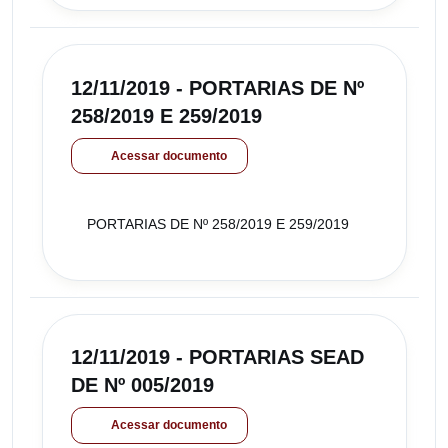
12/11/2019 - PORTARIAS DE Nº
258/2019 E 259/2019
Acessar documento
PORTARIAS DE Nº 258/2019 E 259/2019
12/11/2019 - PORTARIAS SEAD
DE Nº 005/2019
Acessar documento