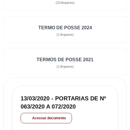
(23 Arquivos)
TERMO DE POSSE 2024
(1 Arquivos)
TERMOS DE POSSE 2021
(1 Arquivos)
13/03/2020 - PORTARIAS DE Nº
063/2020 A 072/2020
Acessar documento