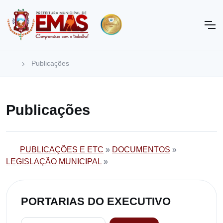
Publicações
Publicações
PUBLICAÇÕES E ETC
»
DOCUMENTOS
»
LEGISLAÇÃO MUNICIPAL
»
PORTARIAS DO EXECUTIVO