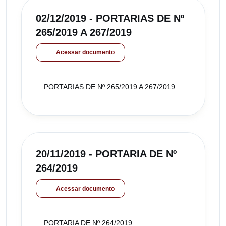
02/12/2019 - PORTARIAS DE Nº
265/2019 A 267/2019
Acessar documento
PORTARIAS DE Nº 265/2019 A 267/2019
20/11/2019 - PORTARIA DE Nº
264/2019
Acessar documento
PORTARIA DE Nº 264/2019