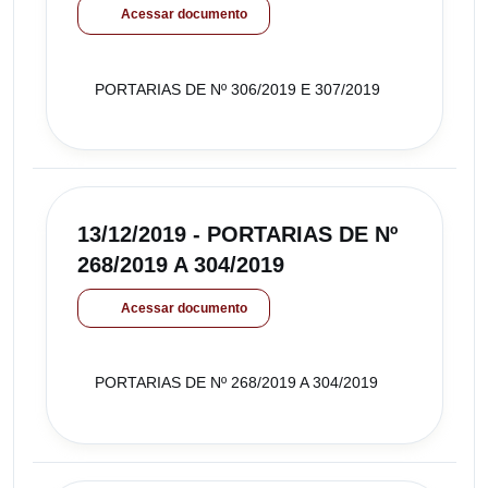
Acessar documento
PORTARIAS DE Nº 306/2019 E 307/2019
13/12/2019 - PORTARIAS DE Nº
268/2019 A 304/2019
Acessar documento
PORTARIAS DE Nº 268/2019 A 304/2019