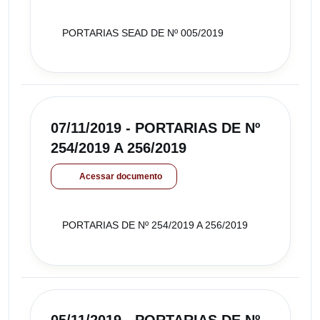
PORTARIAS SEAD DE Nº 005/2019
07/11/2019 - PORTARIAS DE Nº
254/2019 A 256/2019
Acessar documento
PORTARIAS DE Nº 254/2019 A 256/2019