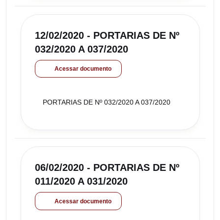
12/02/2020 - PORTARIAS DE Nº
032/2020 A 037/2020
Acessar documento
PORTARIAS DE Nº 032/2020 A 037/2020
06/02/2020 - PORTARIAS DE Nº
011/2020 A 031/2020
Acessar documento