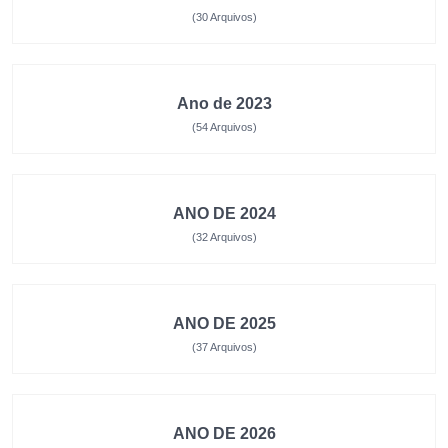
(30 Arquivos)
Ano de 2023
(54 Arquivos)
ANO DE 2024
(32 Arquivos)
ANO DE 2025
(37 Arquivos)
ANO DE 2026