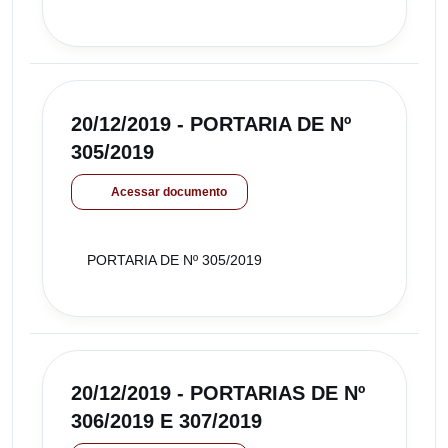
20/12/2019 - PORTARIA DE Nº
305/2019
Acessar documento
PORTARIA DE Nº 305/2019
20/12/2019 - PORTARIAS DE Nº
306/2019 E 307/2019