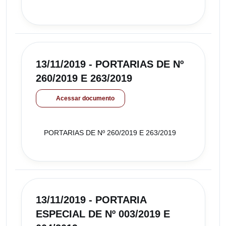
13/11/2019 - PORTARIAS DE Nº
260/2019 E 263/2019
Acessar documento
PORTARIAS DE Nº 260/2019 E 263/2019
13/11/2019 - PORTARIA
ESPECIAL DE Nº 003/2019 E