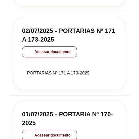
02/07/2025 - PORTARIAS Nº 171
A 173-2025
Acessar documento
PORTARIAS Nº 171 A 173-2025
01/07/2025 - PORTARIA Nº 170-
2025
Acessar documento