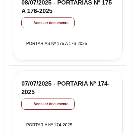
08/07/2025 - PORTARIAS Nº 175
A 176-2025
Acessar documento
PORTARIAS Nº 175 A 176-2025
07/07/2025 - PORTARIA Nº 174-
2025
Acessar documento
PORTARIA Nº 174-2025