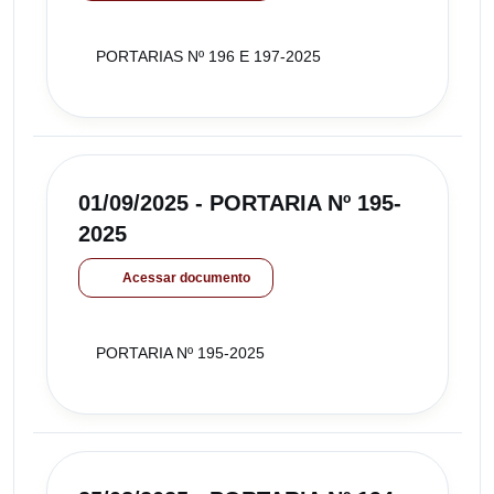
PORTARIAS Nº 196 E 197-2025
01/09/2025 - PORTARIA Nº 195-
2025
Acessar documento
PORTARIA Nº 195-2025