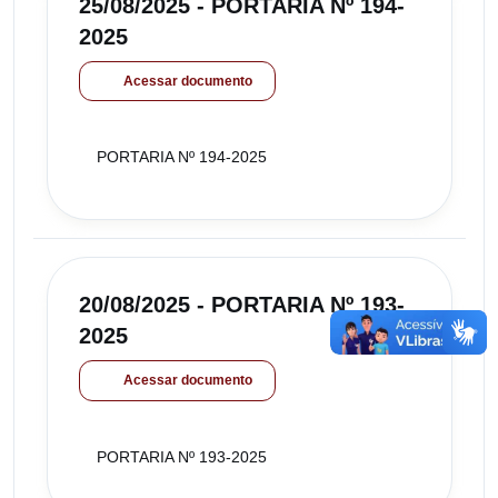
25/08/2025 - PORTARIA Nº 194-
2025
Acessar documento
PORTARIA Nº 194-2025
20/08/2025 - PORTARIA Nº 193-
2025
Acessar documento
PORTARIA Nº 193-2025