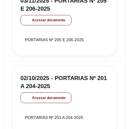
03/11/2025 - PORTARIAS Nº 205
E 206-2025
Acessar documento
PORTARIAS Nº 205 E 206-2025
02/10/2025 - PORTARIAS Nº 201
A 204-2025
Acessar documento
PORTARIAS Nº 201 A 204-2025