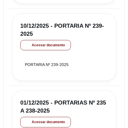
10/12/2025 - PORTARIA Nº 239-
2025
Acessar documento
PORTARIA Nº 239-2025
01/12/2025 - PORTARIAS Nº 235
A 238-2025
Acessar documento