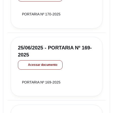
PORTARIA Nº 170-2025
25/06/2025 - PORTARIA Nº 169-
2025
Acessar documento
PORTARIA Nº 169-2025