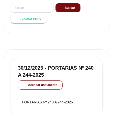
Buscar
Exportar PDFs
30/12/2025 - PORTARIAS Nº 240
A 244-2025
Acessar documento
PORTARIAS Nº 240 A 244-2025