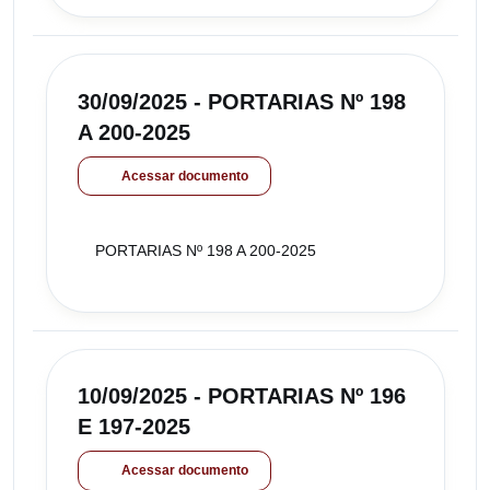
30/09/2025 - PORTARIAS Nº 198
A 200-2025
Acessar documento
PORTARIAS Nº 198 A 200-2025
10/09/2025 - PORTARIAS Nº 196
E 197-2025
Acessar documento