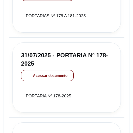
PORTARIAS Nº 179 A 181-2025
31/07/2025 - PORTARIA Nº 178-
2025
Acessar documento
PORTARIA Nº 178-2025