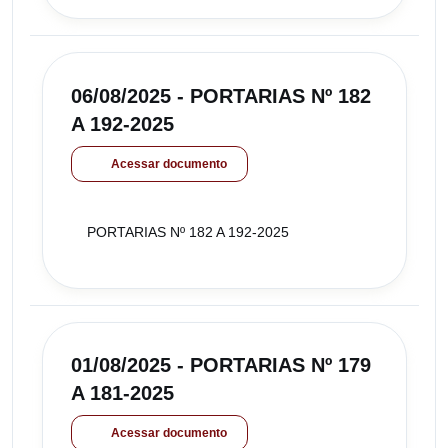
06/08/2025 - PORTARIAS Nº 182
A 192-2025
Acessar documento
PORTARIAS Nº 182 A 192-2025
01/08/2025 - PORTARIAS Nº 179
A 181-2025
Acessar documento