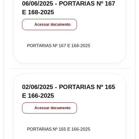
06/06/2025 - PORTARIAS Nº 167
E 168-2025
Acessar documento
PORTARIAS Nº 167 E 168-2025
02/06/2025 - PORTARIAS Nº 165
E 166-2025
Acessar documento
PORTARIAS Nº 165 E 166-2025