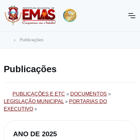
Publicações
Publicações
PUBLICAÇÕES E ETC
»
DOCUMENTOS
»
LEGISLAÇÃO MUNICIPAL
»
PORTARIAS DO
EXECUTIVO
»
ANO DE 2025