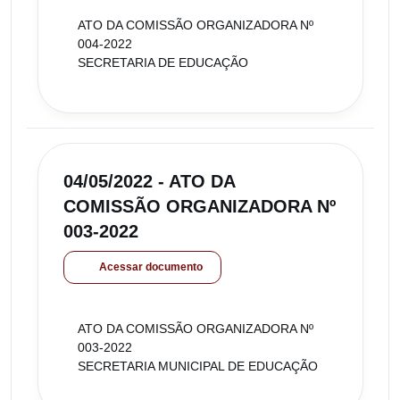
ATO DA COMISSÃO ORGANIZADORA Nº
004-2022
SECRETARIA DE EDUCAÇÃO
04/05/2022 - ATO DA
COMISSÃO ORGANIZADORA Nº
003-2022
Acessar documento
ATO DA COMISSÃO ORGANIZADORA Nº
003-2022
SECRETARIA MUNICIPAL DE EDUCAÇÃO