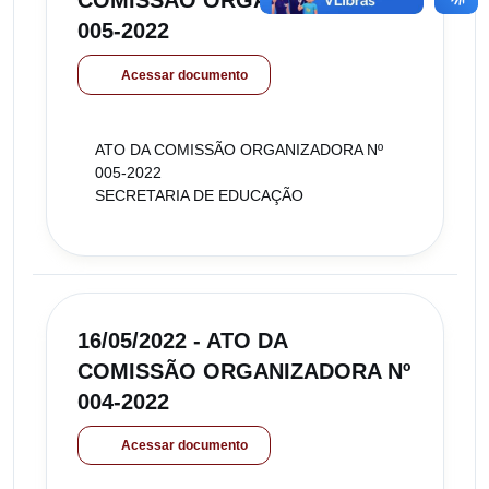
COMISSÃO ORGANIZADORA Nº
005-2022
Acessar documento
ATO DA COMISSÃO ORGANIZADORA Nº
005-2022
SECRETARIA DE EDUCAÇÃO
16/05/2022 - ATO DA
COMISSÃO ORGANIZADORA Nº
004-2022
Acessar documento