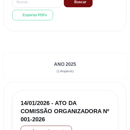
Buscar
Exportar PDFs
ANO 2025
(1 Arquivos)
14/01/2026 - ATO DA
COMISSÃO ORGANIZADORA Nº
001-2026