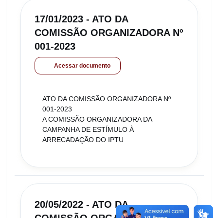
17/01/2023 - ATO DA
COMISSÃO ORGANIZADORA Nº
001-2023
Acessar documento
ATO DA COMISSÃO ORGANIZADORA Nº
001-2023
A COMISSÃO ORGANIZADORA DA
CAMPANHA DE ESTÍMULO À
ARRECADAÇÃO DO IPTU
20/05/2022 - ATO DA