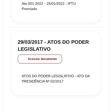
Ato 001-2022 - 25/01/2022 - IPTU
Premiado
29/03/2017 - ATOS DO PODER
LEGISLATIVO
Acessar documento
ATOS DO PODER LEGISLATIVO - ATO DA
PRESIDÊNCIA Nº 02/2017