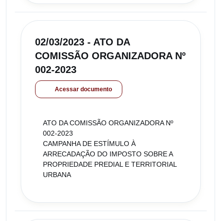
02/03/2023 - ATO DA
COMISSÃO ORGANIZADORA Nº
002-2023
Acessar documento
ATO DA COMISSÃO ORGANIZADORA Nº
002-2023
CAMPANHA DE ESTÍMULO À
ARRECADAÇÃO DO IMPOSTO SOBRE A
PROPRIEDADE PREDIAL E TERRITORIAL
URBANA