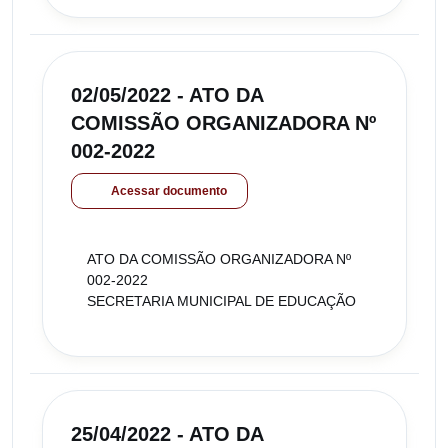
02/05/2022 - ATO DA
COMISSÃO ORGANIZADORA Nº
002-2022
Acessar documento
ATO DA COMISSÃO ORGANIZADORA Nº
002-2022
SECRETARIA MUNICIPAL DE EDUCAÇÃO
25/04/2022 - ATO DA