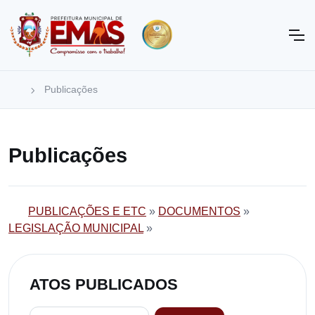
Publicações
Publicações
PUBLICAÇÕES E ETC
»
DOCUMENTOS
»
LEGISLAÇÃO MUNICIPAL
»
ATOS PUBLICADOS