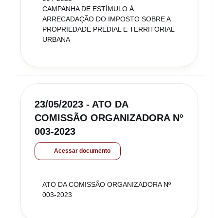
CAMPANHA DE ESTÍMULO À
ARRECADAÇÃO DO IMPOSTO SOBRE A
PROPRIEDADE PREDIAL E TERRITORIAL
URBANA
23/05/2023 - ATO DA
COMISSÃO ORGANIZADORA Nº
003-2023
Acessar documento
ATO DA COMISSÃO ORGANIZADORA Nº
003-2023