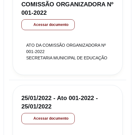
COMISSÃO ORGANIZADORA Nº
001-2022
Acessar documento
ATO DA COMISSÃO ORGANIZADORA Nº
001-2022
SECRETARIA MUNICIPAL DE EDUCAÇÃO
25/01/2022 - Ato 001-2022 -
25/01/2022
Acessar documento