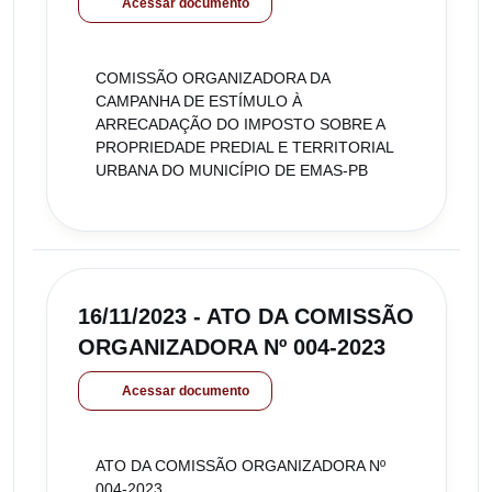
Acessar documento
COMISSÃO ORGANIZADORA DA
CAMPANHA DE ESTÍMULO À
ARRECADAÇÃO DO IMPOSTO SOBRE A
PROPRIEDADE PREDIAL E TERRITORIAL
URBANA DO MUNICÍPIO DE EMAS-PB
16/11/2023 - ATO DA COMISSÃO
ORGANIZADORA Nº 004-2023
Acessar documento
ATO DA COMISSÃO ORGANIZADORA Nº
004-2023