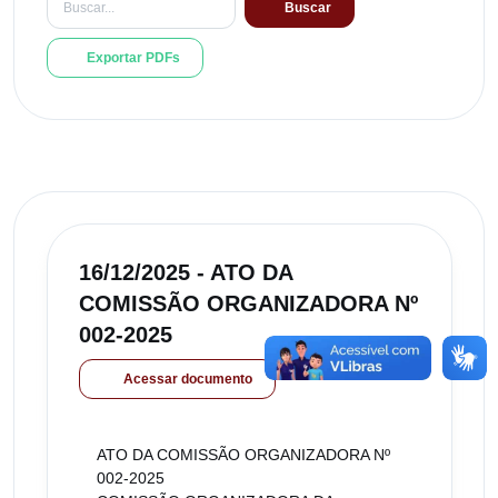
Buscar
Exportar PDFs
16/12/2025 - ATO DA
COMISSÃO ORGANIZADORA Nº
002-2025
Acessar documento
ATO DA COMISSÃO ORGANIZADORA Nº
002-2025