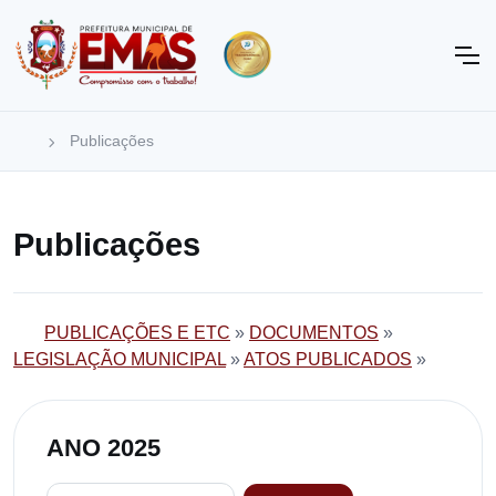
Publicações
Publicações
PUBLICAÇÕES E ETC
»
DOCUMENTOS
»
LEGISLAÇÃO MUNICIPAL
»
ATOS PUBLICADOS
»
ANO 2025