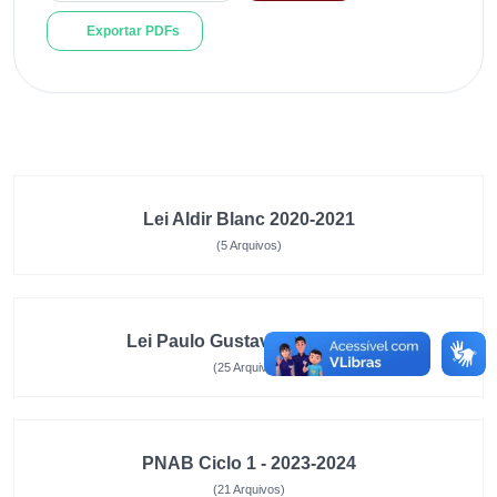
Exportar PDFs
Lei Aldir Blanc 2020-2021
(5 Arquivos)
Lei Paulo Gustavo 2023-2024
(25 Arquivos)
PNAB Ciclo 1 - 2023-2024
(21 Arquivos)