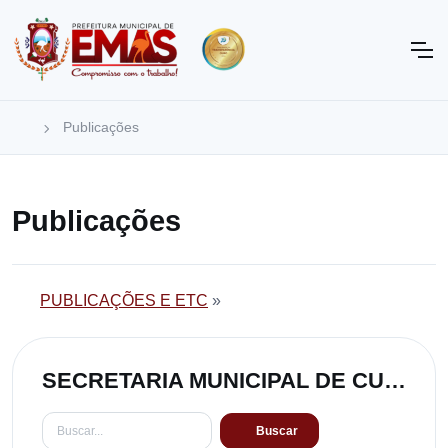
Publicações
Publicações
PUBLICAÇÕES E ETC
»
SECRETARIA MUNICIPAL DE CULTURA
Buscar