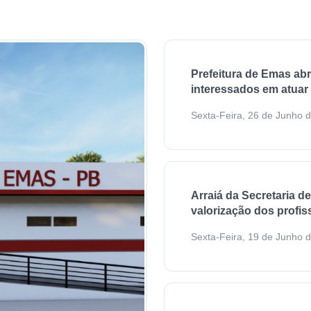
Prefeitura de Emas ab
interessados em atuar
Sexta-Feira, 26 de Junho 
Arraiá da Secretaria d
valorização dos profi
Sexta-Feira, 19 de Junho 