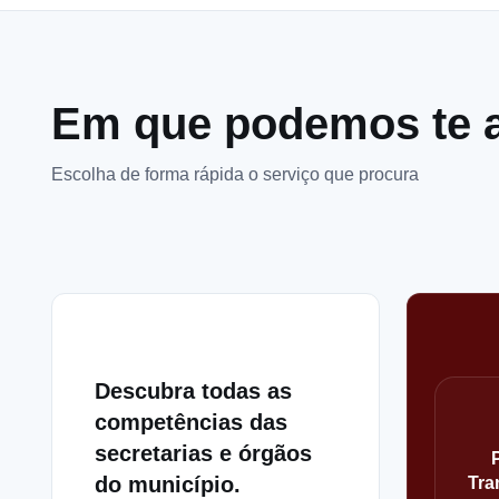
Em que podemos te 
Escolha de forma rápida o serviço que procura
Descubra todas as
competências das
secretarias e órgãos
do município.
Tra