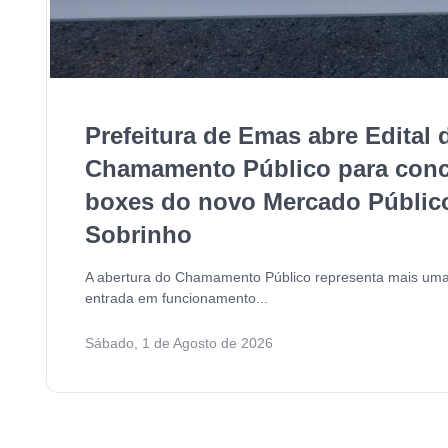
Prefeitura de Emas abre Edital 
Chamamento Público para con
boxes do novo Mercado Públic
Sobrinho
A abertura do Chamamento Público representa mais uma
entrada em funcionamento...
Sábado, 1 de Agosto de 2026