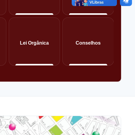
Lei Orgânica
Conselhos