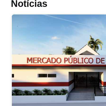
Notícias