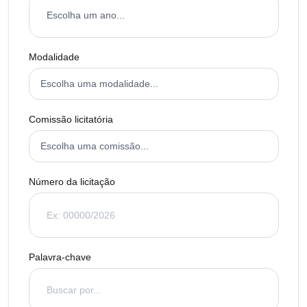
Modalidade
Comissão licitatória
Número da licitação
Palavra-chave