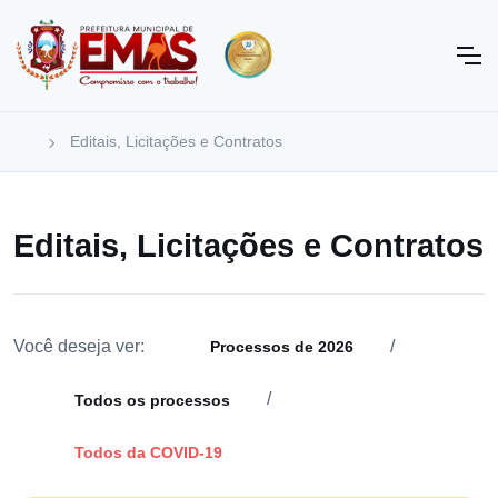
Editais, Licitações e Contratos
Editais, Licitações e Contratos
Você deseja ver:
/
Processos de 2026
/
Todos os processos
Todos da COVID-19