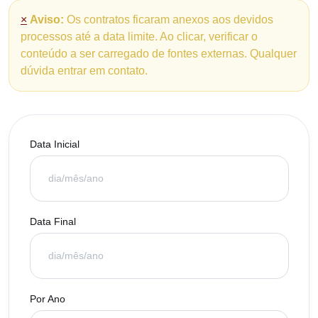
×
Aviso:
Os contratos ficaram anexos aos devidos
processos até a data limite. Ao clicar, verificar o
conteúdo a ser carregado de fontes externas. Qualquer
dúvida entrar em contato.
Data Inicial
Data Final
Por Ano