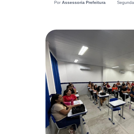
Por
Assessoria Prefeitura
Segunda-