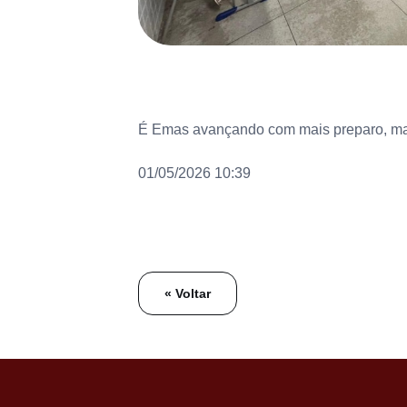
É Emas avançando com mais preparo, mais
01/05/2026 10:39
« Voltar