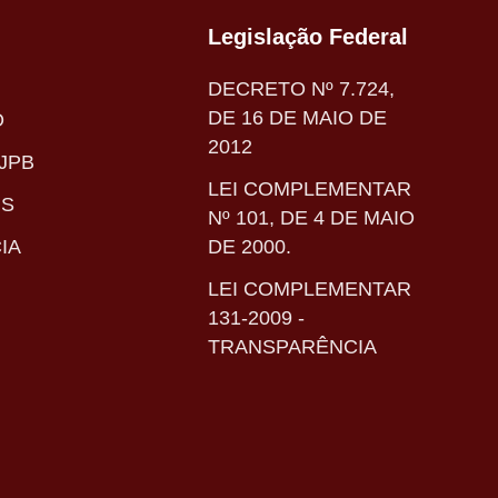
Legislação Federal
DECRETO Nº 7.724,
DE 16 DE MAIO DE
O
2012
JPB
LEI COMPLEMENTAR
IS
Nº 101, DE 4 DE MAIO
IA
DE 2000.
LEI COMPLEMENTAR
131-2009 -
TRANSPARÊNCIA