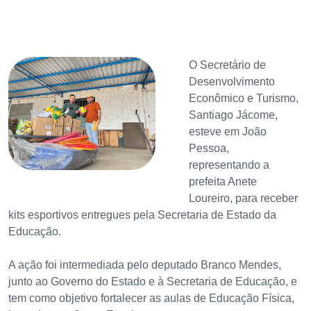
O Secretário de
Desenvolvimento
Econômico e Turismo,
Santiago Jácome,
esteve em João
Pessoa,
representando a
prefeita Anete
Loureiro, para receber
kits esportivos entregues pela Secretaria de Estado da
Educação.
A ação foi intermediada pelo deputado Branco Mendes,
junto ao Governo do Estado e à Secretaria de Educação, e
tem como objetivo fortalecer as aulas de Educação Física,