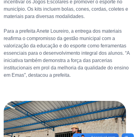
incentivar os Jogos Escolares e promover o esporte no
município. Os kits incluem bolas, cones, cordas, coletes e
materiais para diversas modalidades.
Para a prefeita Anete Loureiro, a entrega dos materiais
reafirma o compromisso da gestão municipal com a
valorização da educação e do esporte como ferramentas
essenciais para o desenvolvimento integral dos alunos. “A
iniciativa também demonstra a força das parcerias
institucionais em prol da melhoria da qualidade do ensino
em Emas”, destacou a prefeita.