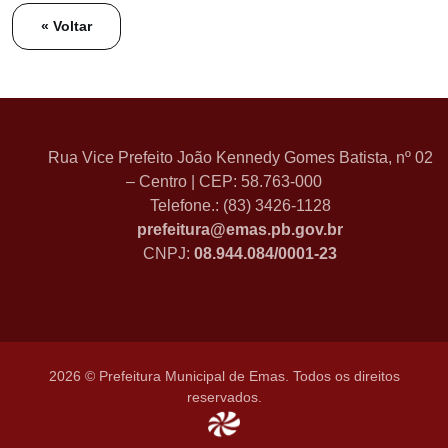
« Voltar
Rua Vice Prefeito João Kennedy Gomes Batista, nº 02
– Centro | CEP: 58.763-000
Telefone.: (83) 3426-1128
prefeitura@emas.pb.gov.br
CNPJ:
08.944.084/0001-23
2026 © Prefeitura Municipal de Emas. Todos os direitos
reservados.