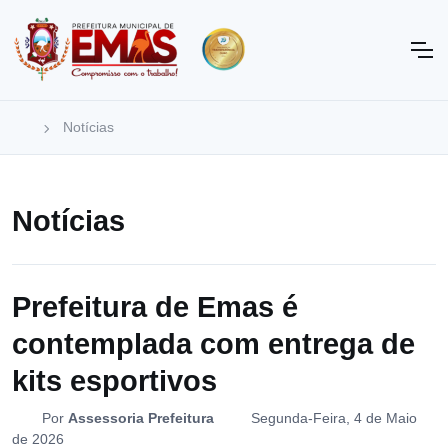
Notícias
Notícias
Prefeitura de Emas é
contemplada com entrega de
kits esportivos
Por
Assessoria Prefeitura
Segunda-Feira, 4 de Maio
de 2026