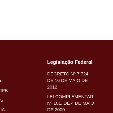
Legislação Federal
DECRETO Nº 7.724,
DE 16 DE MAIO DE
O
2012
JPB
LEI COMPLEMENTAR
IS
Nº 101, DE 4 DE MAIO
IA
DE 2000.