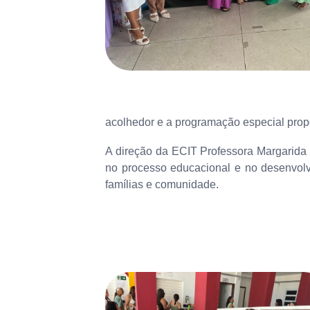
acolhedor e a programação especial propo
A direção da ECIT Professora Margarida
no processo educacional e no desenvolv
famílias e comunidade.