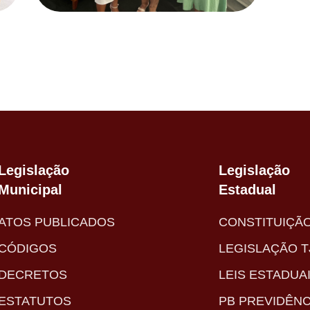
Legislação
Legislação
Municipal
Estadual
ATOS PUBLICADOS
CONSTITUIÇÃ
CÓDIGOS
LEGISLAÇÃO T
DECRETOS
LEIS ESTADUA
ESTATUTOS
PB PREVIDÊNC