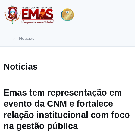
Notícias
Notícias
Emas tem representação em
evento da CNM e fortalece
relação institucional com foco
na gestão pública