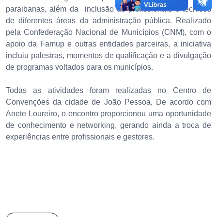
paraibanas, além da inclusão de profissionais e técnicos
de diferentes áreas da administração pública. Realizado
pela Confederação Nacional de Municípios (CNM), com o
apoio da Famup e outras entidades parceiras, a iniciativa
incluiu palestras, momentos de qualificação e a divulgação
de programas voltados para os municípios.
Todas as atividades foram realizadas no Centro de
Convenções da cidade de João Pessoa, De acordo com
Anete Loureiro, o encontro proporcionou uma oportunidade
de conhecimento e networking, gerando ainda a troca de
experiências entre profissionais e gestores.