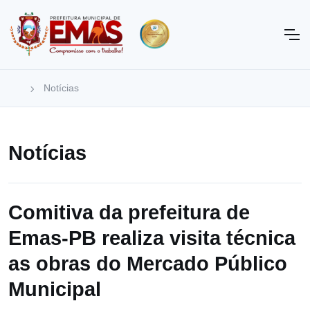
Notícias
Notícias
Comitiva da prefeitura de
Emas-PB realiza visita técnica
as obras do Mercado Público
Municipal