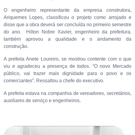
O engenheiro representante da empresa construtora,
Ariquemes Lopes, classificou o projeto como arrojado e
disse que a obra deverá ser concluída no primeiro semestre
do ano. Hilton Nobre Xavier, engenheiro da prefeitura,
também aprovou a qualidade e o andamento da
construção.
A prefeita Anete Loureiro, se mostrou contente com o que
viu e agradeceu a presença de todos. “O novo Mercado
público, vai trazer mais dignidade para o povo e os
comerciantes”. Ressaltou a chefe do executivo.
A prefeita estava na companhia de vereadores, secretários,
auxiliares de serviço e engenheiros.