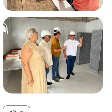
« Voltar