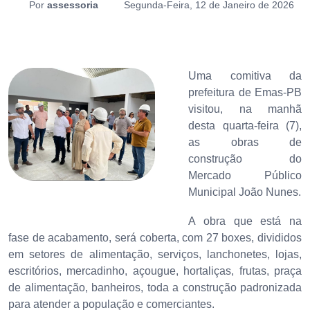
Por
assessoria
Segunda-Feira, 12 de Janeiro de 2026
Uma comitiva da
prefeitura de Emas-PB
visitou, na manhã
desta quarta-feira (7),
as obras de
construção do
Mercado Público
Municipal João Nunes.
A obra que está na
fase de acabamento, será coberta, com 27 boxes, divididos
em setores de alimentação, serviços, lanchonetes, lojas,
escritórios, mercadinho, açougue, hortaliças, frutas, praça
de alimentação, banheiros, toda a construção padronizada
para atender a população e comerciantes.