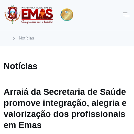
Notícias
Notícias
Arraiá da Secretaria de Saúde
promove integração, alegria e
valorização dos profissionais
em Emas