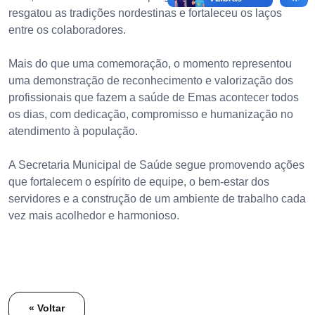
resgatou as tradições nordestinas e fortaleceu os laços
entre os colaboradores.
Mais do que uma comemoração, o momento representou
uma demonstração de reconhecimento e valorização dos
profissionais que fazem a saúde de Emas acontecer todos
os dias, com dedicação, compromisso e humanização no
atendimento à população.
A Secretaria Municipal de Saúde segue promovendo ações
que fortalecem o espírito de equipe, o bem-estar dos
servidores e a construção de um ambiente de trabalho cada
vez mais acolhedor e harmonioso.
« Voltar