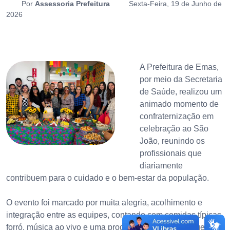
Por
Assessoria Prefeitura
Sexta-Feira, 19 de Junho de
2026
A Prefeitura de Emas,
por meio da Secretaria
de Saúde, realizou um
animado momento de
confraternização em
celebração ao São
João, reunindo os
profissionais que
diariamente
contribuem para o cuidado e o bem-estar da população.
O evento foi marcado por muita alegria, acolhimento e
integração entre as equipes, contando com comidas típicas,
forró, música ao vivo e uma programação especial que