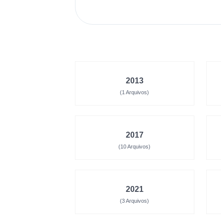
2013
(1 Arquivos)
2017
(10 Arquivos)
2021
(3 Arquivos)