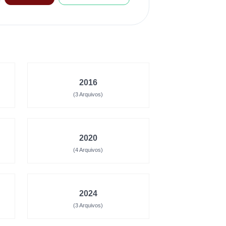
2016
(3 Arquivos)
2020
(4 Arquivos)
2024
(3 Arquivos)