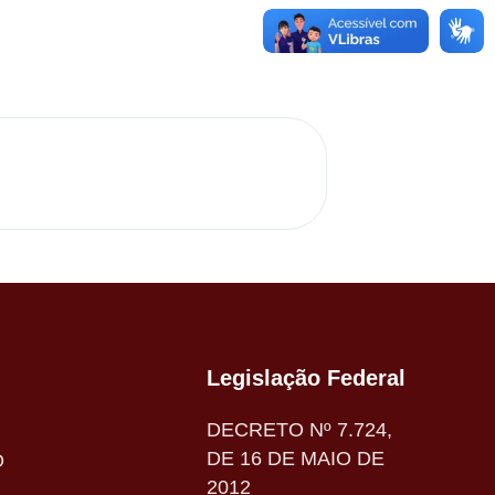
Legislação Federal
DECRETO Nº 7.724,
DE 16 DE MAIO DE
O
2012