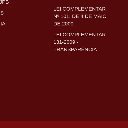
JPB
LEI COMPLEMENTAR
IS
Nº 101, DE 4 DE MAIO
IA
DE 2000.
LEI COMPLEMENTAR
131-2009 -
TRANSPARÊNCIA