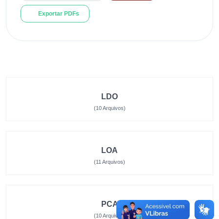
Exportar PDFs
LDO
(10 Arquivos)
LOA
(11 Arquivos)
PCA
(10 Arquivos)