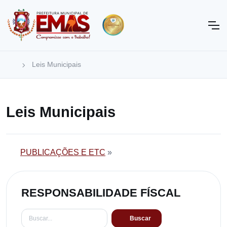
Leis Municipais
Leis Municipais
PUBLICAÇÕES E ETC
»
RESPONSABILIDADE FÍSCAL
Buscar