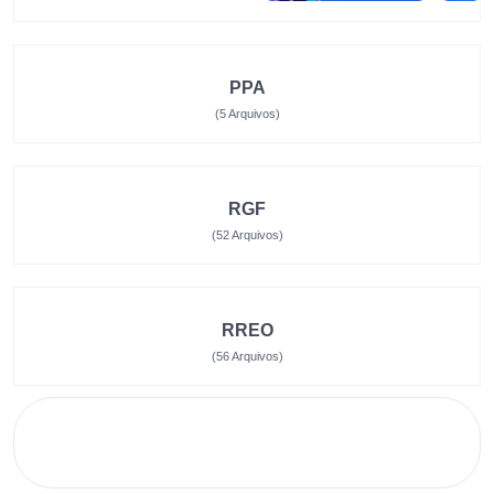
PPA
(5 Arquivos)
RGF
(52 Arquivos)
RREO
(56 Arquivos)