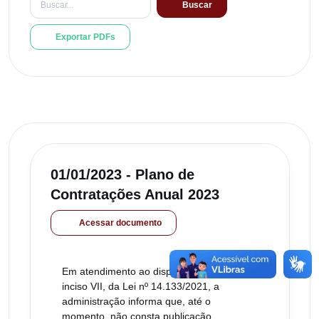
Buscar
Exportar PDFs
01/01/2023 - Plano de
Contratações Anual 2023
Acessar documento
Em atendimento ao disposto no art. 12,
inciso VII, da Lei nº 14.133/2021, a
administração informa que, até o
momento, não consta publicação