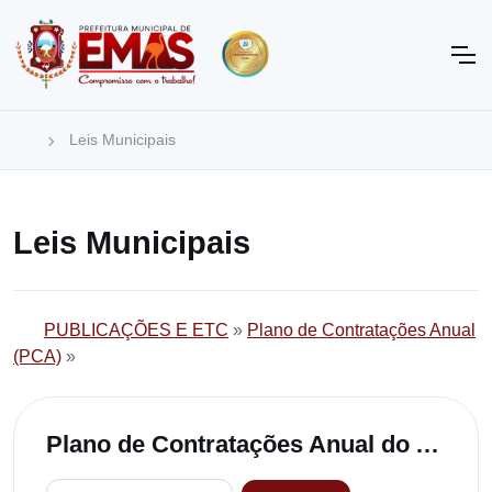
Leis Municipais
Leis Municipais
PUBLICAÇÕES E ETC
»
Plano de Contratações Anual
(PCA)
»
Plano de Contratações Anual do Ano de 2023