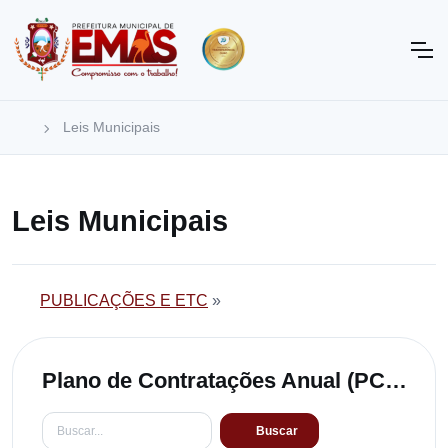
Leis Municipais
Leis Municipais
PUBLICAÇÕES E ETC
»
Plano de Contratações Anual (PCA)
Buscar