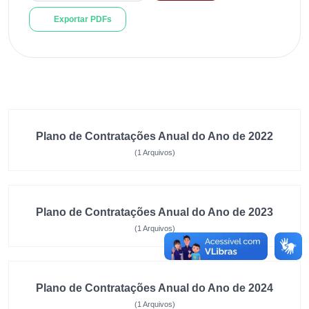
Exportar PDFs
Plano de Contratações Anual do Ano de 2022
(1 Arquivos)
Plano de Contratações Anual do Ano de 2023
(1 Arquivos)
Plano de Contratações Anual do Ano de 2024
(1 Arquivos)