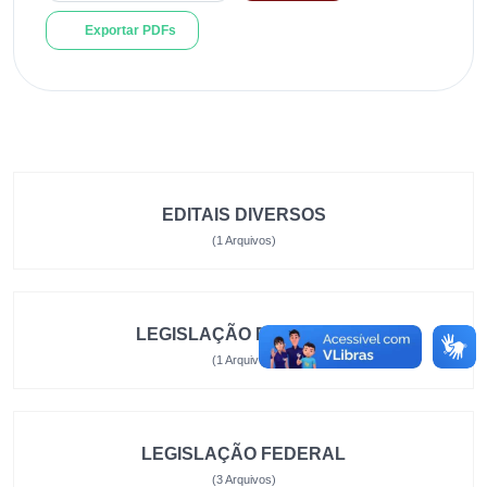
Exportar PDFs
EDITAIS DIVERSOS
(1 Arquivos)
LEGISLAÇÃO ESTADUAL
(1 Arquivos)
LEGISLAÇÃO FEDERAL
(3 Arquivos)