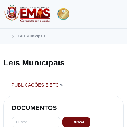
Leis Municipais
Leis Municipais
PUBLICAÇÕES E ETC
»
DOCUMENTOS
Buscar