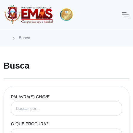
Busca
Busca
PALAVRA(S) CHAVE
O QUE PROCURA?