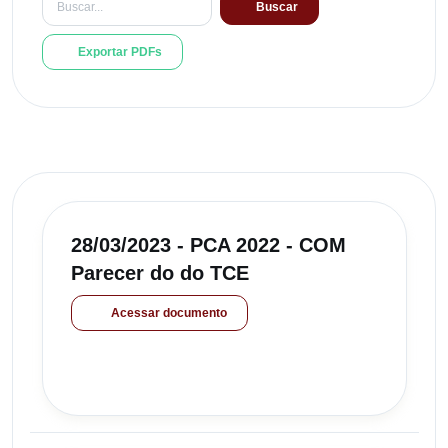
Buscar
Exportar PDFs
28/03/2023 - PCA 2022 - COM
Parecer do do TCE
Acessar documento