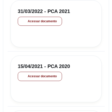
31/03/2022 - PCA 2021
Acessar documento
15/04/2021 - PCA 2020
Acessar documento