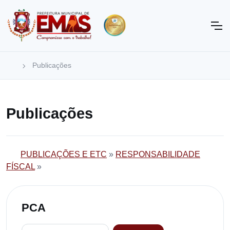
Publicações
Publicações
PUBLICAÇÕES E ETC
»
RESPONSABILIDADE
FÍSCAL
»
PCA