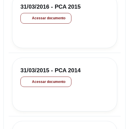
31/03/2016 - PCA 2015
Acessar documento
31/03/2015 - PCA 2014
Acessar documento