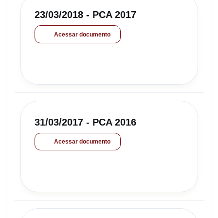
23/03/2018 - PCA 2017
Acessar documento
31/03/2017 - PCA 2016
Acessar documento