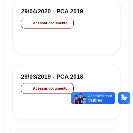
29/04/2020 - PCA 2019
Acessar documento
29/03/2019 - PCA 2018
Acessar documento