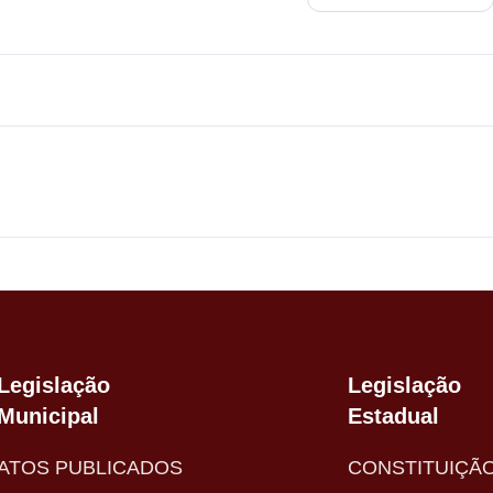
Legislação
Legislação
Municipal
Estadual
ATOS PUBLICADOS
CONSTITUIÇÃ