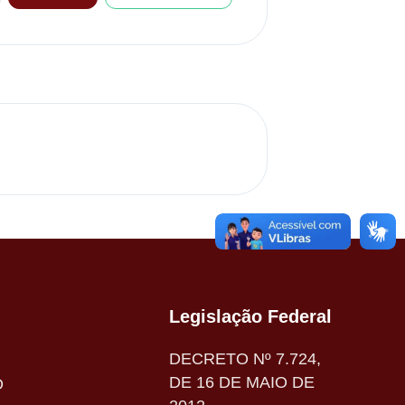
Legislação Federal
DECRETO Nº 7.724,
DE 16 DE MAIO DE
O