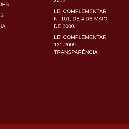
2012
JPB
LEI COMPLEMENTAR
IS
Nº 101, DE 4 DE MAIO
IA
DE 2000.
LEI COMPLEMENTAR
131-2009 -
TRANSPARÊNCIA