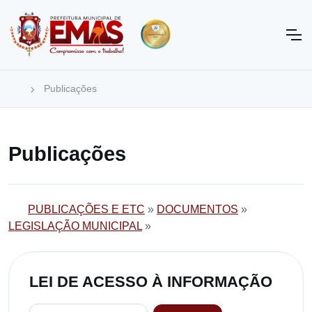
Publicações
Publicações
PUBLICAÇÕES E ETC
»
DOCUMENTOS
»
LEGISLAÇÃO MUNICIPAL
»
LEI DE ACESSO À INFORMAÇÃO