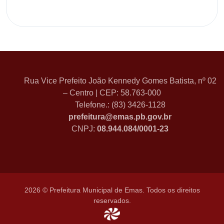
Rua Vice Prefeito João Kennedy Gomes Batista, nº 02
– Centro | CEP: 58.763-000
Telefone.: (83) 3426-1128
prefeitura@emas.pb.gov.br
CNPJ:
08.944.084/0001-23
2026 © Prefeitura Municipal de Emas. Todos os direitos
reservados.