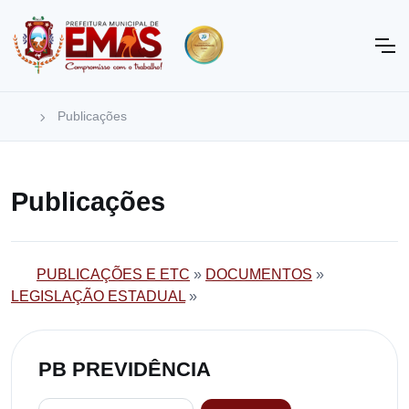
Publicações
Publicações
PUBLICAÇÕES E ETC
»
DOCUMENTOS
»
LEGISLAÇÃO ESTADUAL
»
PB PREVIDÊNCIA