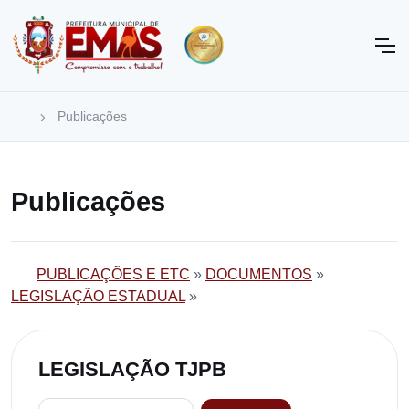
Publicações
Publicações
PUBLICAÇÕES E ETC
»
DOCUMENTOS
»
LEGISLAÇÃO ESTADUAL
»
LEGISLAÇÃO TJPB