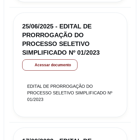
25/06/2025 - EDITAL DE
PRORROGAÇÃO DO
PROCESSO SELETIVO
SIMPLIFICADO Nº 01/2023
Acessar documento
EDITAL DE PRORROGAÇÃO DO
PROCESSO SELETIVO SIMPLIFICADO Nº
01/2023