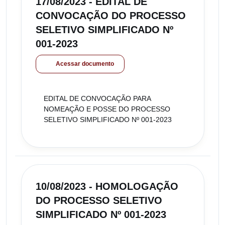
17/08/2023 - EDITAL DE
CONVOCAÇÃO DO PROCESSO
SELETIVO SIMPLIFICADO Nº
001-2023
Acessar documento
EDITAL DE CONVOCAÇÃO PARA
NOMEAÇÃO E POSSE DO PROCESSO
SELETIVO SIMPLIFICADO Nº 001-2023
10/08/2023 - HOMOLOGAÇÃO
DO PROCESSO SELETIVO
SIMPLIFICADO Nº 001-2023