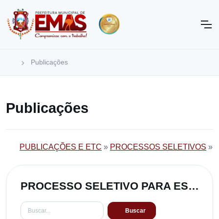
Publicações
Publicações
PUBLICAÇÕES E ETC
»
PROCESSOS SELETIVOS
»
PROCESSO SELETIVO PARA ESCOLHA DE DIRETOR ESCOLAR 001/2023
Buscar