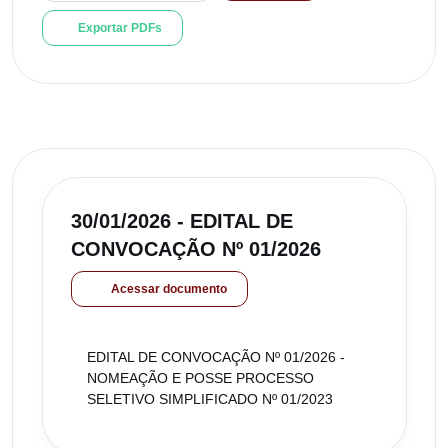
Exportar PDFs
30/01/2026 - EDITAL DE
CONVOCAÇÃO Nº 01/2026
Acessar documento
EDITAL DE CONVOCAÇÃO Nº 01/2026 -
NOMEAÇÃO E POSSE PROCESSO
SELETIVO SIMPLIFICADO Nº 01/2023