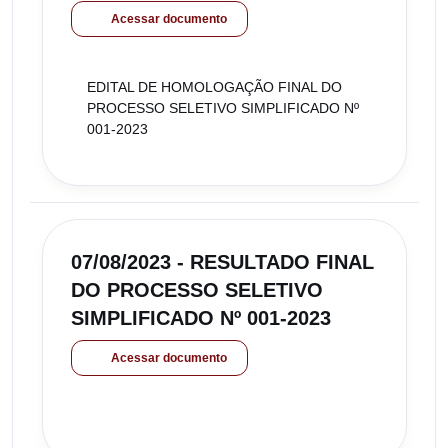
Acessar documento
EDITAL DE HOMOLOGAÇÃO FINAL DO
PROCESSO SELETIVO SIMPLIFICADO Nº
001-2023
07/08/2023 - RESULTADO FINAL
DO PROCESSO SELETIVO
SIMPLIFICADO Nº 001-2023
Acessar documento