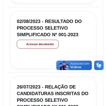
02/08/2023 - RESULTADO DO
PROCESSO SELETIVO
SIMPLIFICADO Nº 001-2023
Acessar documento
26/07/2023 - RELAÇÃO DE
CANDIDATURAS INSCRITAS DO
PROCESSO SELETIVO