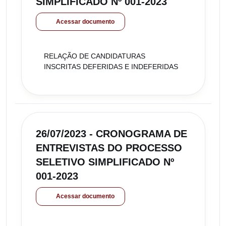
SIMPLIFICADO Nº 001-2023
Acessar documento
RELAÇÃO DE CANDIDATURAS
INSCRITAS DEFERIDAS E INDEFERIDAS
26/07/2023 - CRONOGRAMA DE
ENTREVISTAS DO PROCESSO
SELETIVO SIMPLIFICADO Nº
001-2023
Acessar documento