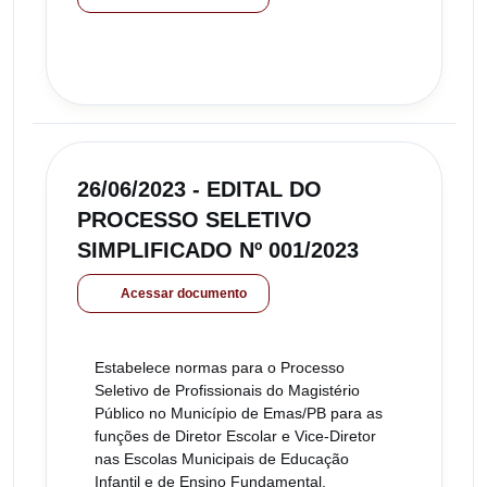
26/06/2023 - EDITAL DO
PROCESSO SELETIVO
SIMPLIFICADO Nº 001/2023
Acessar documento
Estabelece normas para o Processo
Seletivo de Profissionais do Magistério
Público no Município de Emas/PB para as
funções de Diretor Escolar e Vice-Diretor
nas Escolas Municipais de Educação
Infantil e de Ensino Fundamental.