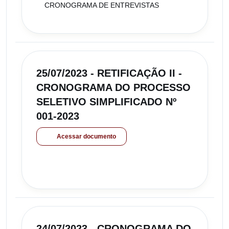
CRONOGRAMA DE ENTREVISTAS
25/07/2023 - RETIFICAÇÃO II -
CRONOGRAMA DO PROCESSO
SELETIVO SIMPLIFICADO Nº
001-2023
Acessar documento
24/07/2023 - CRONOGRAMA DO