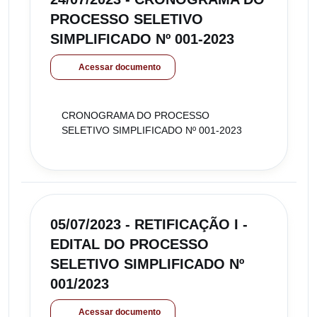
PROCESSO SELETIVO
SIMPLIFICADO Nº 001-2023
Acessar documento
CRONOGRAMA DO PROCESSO
SELETIVO SIMPLIFICADO Nº 001-2023
05/07/2023 - RETIFICAÇÃO I -
EDITAL DO PROCESSO
SELETIVO SIMPLIFICADO Nº
001/2023
Acessar documento