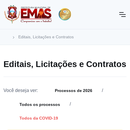
Editais, Licitações e Contratos
Editais, Licitações e Contratos
Você deseja ver:
/
Processos de 2026
/
Todos os processos
Todos da COVID-19