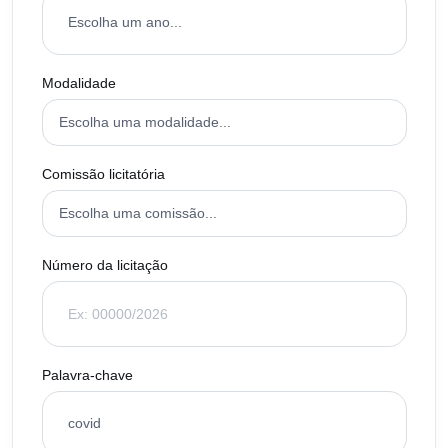
Modalidade
Comissão licitatória
Número da licitação
Palavra-chave