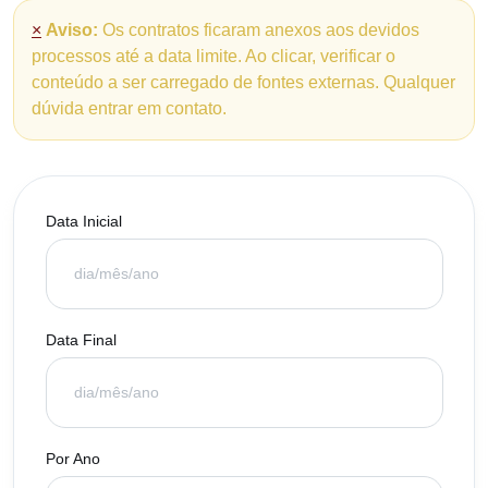
×
Aviso:
Os contratos ficaram anexos aos devidos
processos até a data limite. Ao clicar, verificar o
conteúdo a ser carregado de fontes externas. Qualquer
dúvida entrar em contato.
Data Inicial
Data Final
Por Ano