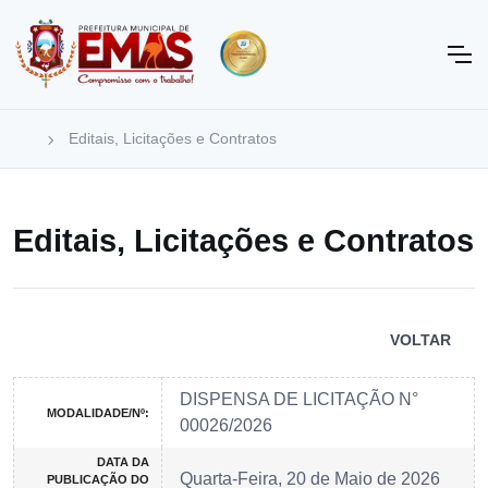
Editais, Licitações e Contratos
Editais, Licitações e Contratos
VOLTAR
DISPENSA DE LICITAÇÃO N°
MODALIDADE/Nº:
00026/2026
DATA DA
Quarta-Feira, 20 de Maio de 2026
PUBLICAÇÃO DO