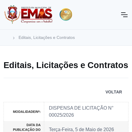
Editais, Licitações e Contratos
Editais, Licitações e Contratos
VOLTAR
DISPENSA DE LICITAÇÃO N°
MODALIDADE/Nº:
00025/2026
DATA DA
Terça-Feira, 5 de Maio de 2026
PUBLICAÇÃO DO