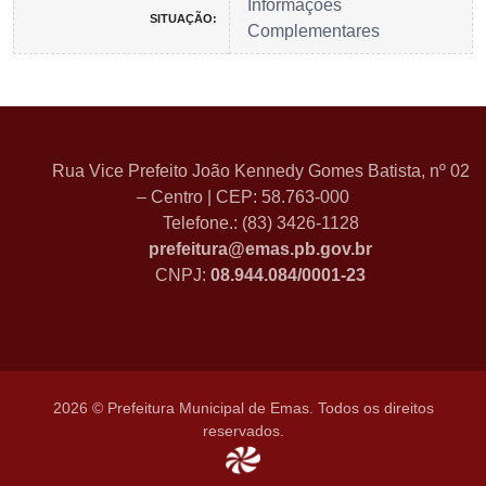
Informações
SITUAÇÃO:
Complementares
Rua Vice Prefeito João Kennedy Gomes Batista, nº 02
– Centro | CEP: 58.763-000
Telefone.: (83) 3426-1128
prefeitura@emas.pb.gov.br
CNPJ:
08.944.084/0001-23
2026 © Prefeitura Municipal de Emas. Todos os direitos
reservados.