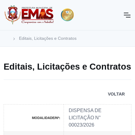
Editais, Licitações e Contratos
Editais, Licitações e Contratos
VOLTAR
DISPENSA DE
LICITAÇÃO N°
MODALIDADE/Nº:
00023/2026