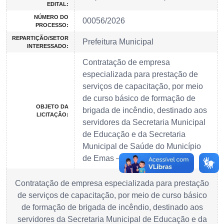
EDITAL:
NÚMERO DO
00056/2026
PROCESSO:
REPARTIÇÃO/SETOR
Prefeitura Municipal
INTERESSADO:
Contratação de empresa
especializada para prestação de
serviços de capacitação, por meio
de curso básico de formação de
OBJETO DA
brigada de incêndio, destinado aos
LICITAÇÃO:
servidores da Secretaria Municipal
de Educação e da Secretaria
Municipal de Saúde do Município
de Emas – PB.
Contratação de empresa especializada para prestação
de serviços de capacitação, por meio de curso básico
de formação de brigada de incêndio, destinado aos
servidores da Secretaria Municipal de Educação e da