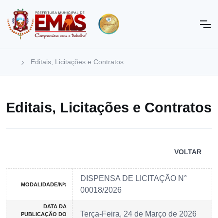
Editais, Licitações e Contratos
Editais, Licitações e Contratos
VOLTAR
DISPENSA DE LICITAÇÃO N°
MODALIDADE/Nº:
00018/2026
DATA DA
Terça-Feira, 24 de Março de 2026
PUBLICAÇÃO DO