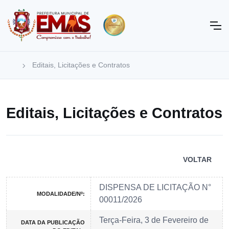
Editais, Licitações e Contratos
Editais, Licitações e Contratos
VOLTAR
DISPENSA DE LICITAÇÃO N°
MODALIDADE/Nº:
00011/2026
Terça-Feira, 3 de Fevereiro de
DATA DA PUBLICAÇÃO