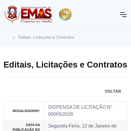
Editais, Licitações e Contratos
Editais, Licitações e Contratos
VOLTAR
DISPENSA DE LICITAÇÃO N°
MODALIDADE/Nº:
00005/2026
DATA DA
Segunda-Feira, 12 de Janeiro de
PUBLICAÇÃO DO