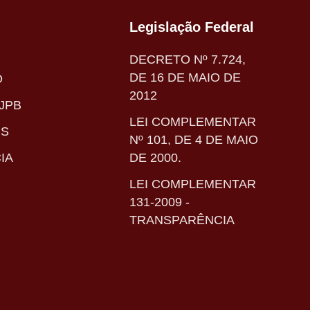
Legislação Federal
DECRETO Nº 7.724,
DE 16 DE MAIO DE
O
2012
JPB
LEI COMPLEMENTAR
IS
Nº 101, DE 4 DE MAIO
IA
DE 2000.
LEI COMPLEMENTAR
131-2009 -
TRANSPARÊNCIA