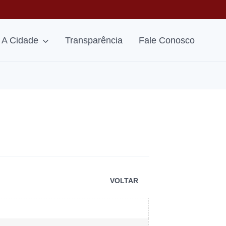
A Cidade
Transparência
Fale Conosco
VOLTAR