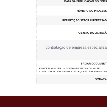
DATA DA PUBLICAÇÃO DO EDITA
NÚMERO DO PROCESS
REPARTIÇÃO/SETOR INTERESSAD
OBJETO DA LICITAÇÃ
contratação de empresa especializada
BAIXAR DOCUMENT
É NECESSARIO TER UM SOFTWARE INSTALADO NO SEU
COMPUTADOR PARA LEITURA DO ARQUIVO COM FORMATO 
SITUAÇÃ