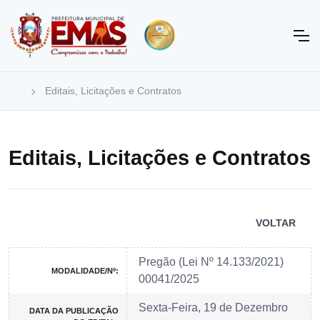
Editais, Licitações e Contratos
Editais, Licitações e Contratos
VOLTAR
Pregão (Lei Nº 14.133/2021)
MODALIDADE/Nº:
00041/2025
Sexta-Feira, 19 de Dezembro
DATA DA PUBLICAÇÃO