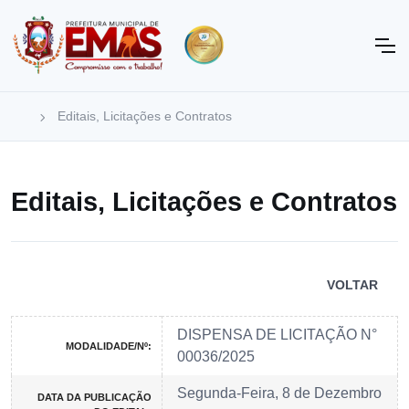
Editais, Licitações e Contratos
Editais, Licitações e Contratos
VOLTAR
DISPENSA DE LICITAÇÃO N°
MODALIDADE/Nº:
00036/2025
Segunda-Feira, 8 de Dezembro
DATA DA PUBLICAÇÃO