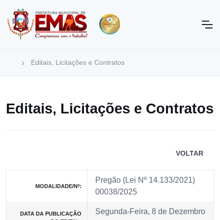
Editais, Licitações e Contratos
Editais, Licitações e Contratos
VOLTAR
Pregão (Lei Nº 14.133/2021)
MODALIDADE/Nº:
00038/2025
Segunda-Feira, 8 de Dezembro
DATA DA PUBLICAÇÃO