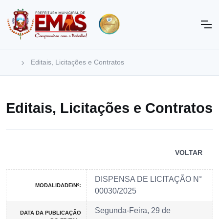
Editais, Licitações e Contratos
Editais, Licitações e Contratos
VOLTAR
DISPENSA DE LICITAÇÃO N°
MODALIDADE/Nº:
00030/2025
Segunda-Feira, 29 de
DATA DA PUBLICAÇÃO