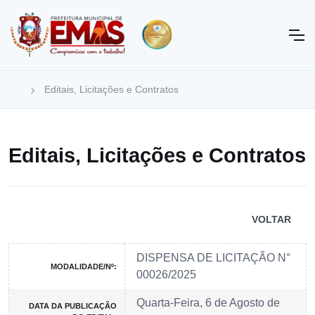
Editais, Licitações e Contratos
Editais, Licitações e Contratos
VOLTAR
DISPENSA DE LICITAÇÃO N°
MODALIDADE/Nº:
00026/2025
Quarta-Feira, 6 de Agosto de
DATA DA PUBLICAÇÃO